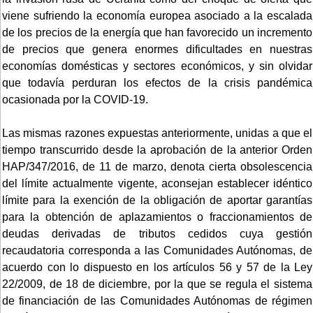
viene sufriendo la economía europea asociado a la escalada
de los precios de la energía que han favorecido un incremento
de precios que genera enormes dificultades en nuestras
economías domésticas y sectores económicos, y sin olvidar
que todavía perduran los efectos de la crisis pandémica
ocasionada por la COVID-19.
Las mismas razones expuestas anteriormente, unidas a que el
tiempo transcurrido desde la aprobación de la anterior Orden
HAP/347/2016, de 11 de marzo, denota cierta obsolescencia
del límite actualmente vigente, aconsejan establecer idéntico
límite para la exención de la obligación de aportar garantías
para la obtención de aplazamientos o fraccionamientos de
deudas derivadas de tributos cedidos cuya gestión
recaudatoria corresponda a las Comunidades Autónomas, de
acuerdo con lo dispuesto en los artículos 56 y 57 de la Ley
22/2009, de 18 de diciembre, por la que se regula el sistema
de financiación de las Comunidades Autónomas de régimen