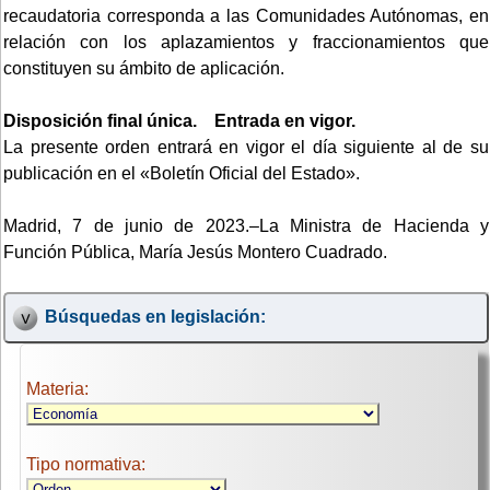
recaudatoria corresponda a las Comunidades Autónomas, en
relación con los aplazamientos y fraccionamientos que
constituyen su ámbito de aplicación.
Disposición final única. Entrada en vigor.
La presente orden entrará en vigor el día siguiente al de su
publicación en el «Boletín Oficial del Estado».
Madrid, 7 de junio de 2023.–La Ministra de Hacienda y
Función Pública, María Jesús Montero Cuadrado.
Búsquedas en legislación:
Materia:
Tipo normativa: