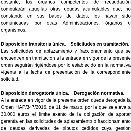
obstante, los órganos competentes de recaudación
computarán aquellas otras deudas acumulables que, no
constando en sus bases de datos, les hayan sido
comunicadas por otras Administraciones, órganos u
organismos.
Disposición transitoria única. Solicitudes en tramitación.
Las solicitudes de aplazamiento y fraccionamiento que se
encuentren en tramitación a la entrada en vigor de la presente
orden seguirán rigiéndose por lo establecido en la normativa
vigente a la fecha de presentación de la correspondiente
solicitud.
Disposición derogatoria única. Derogación normativa.
A la entrada en vigor de la presente orden queda derogada la
Orden HAP/347/2016, de 11 de marzo, por la que se eleva a
30.000 euros el límite exento de la obligación de aportar
garantía en las solicitudes de aplazamiento o fraccionamiento
de deudas derivadas de tributos cedidos cuya gestión