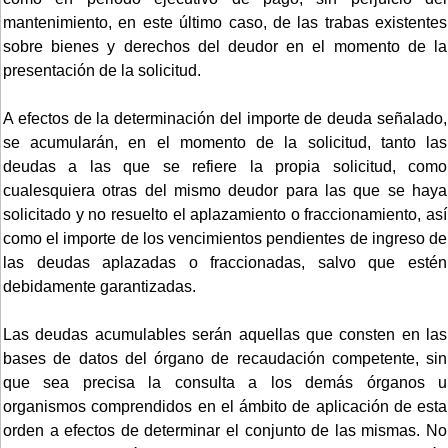
mantenimiento, en este último caso, de las trabas existentes
sobre bienes y derechos del deudor en el momento de la
presentación de la solicitud.
A efectos de la determinación del importe de deuda señalado,
se acumularán, en el momento de la solicitud, tanto las
deudas a las que se refiere la propia solicitud, como
cualesquiera otras del mismo deudor para las que se haya
solicitado y no resuelto el aplazamiento o fraccionamiento, así
como el importe de los vencimientos pendientes de ingreso de
las deudas aplazadas o fraccionadas, salvo que estén
debidamente garantizadas.
Las deudas acumulables serán aquellas que consten en las
bases de datos del órgano de recaudación competente, sin
que sea precisa la consulta a los demás órganos u
organismos comprendidos en el ámbito de aplicación de esta
orden a efectos de determinar el conjunto de las mismas. No