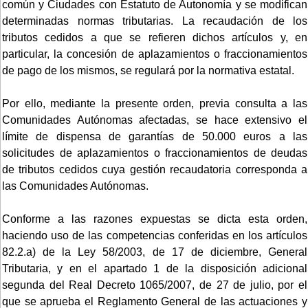
común y Ciudades con Estatuto de Autonomía y se modifican
determinadas normas tributarias. La recaudación de los
tributos cedidos a que se refieren dichos artículos y, en
particular, la concesión de aplazamientos o fraccionamientos
de pago de los mismos, se regulará por la normativa estatal.
Por ello, mediante la presente orden, previa consulta a las
Comunidades Autónomas afectadas, se hace extensivo el
límite de dispensa de garantías de 50.000 euros a las
solicitudes de aplazamientos o fraccionamientos de deudas
de tributos cedidos cuya gestión recaudatoria corresponda a
las Comunidades Autónomas.
Conforme a las razones expuestas se dicta esta orden,
haciendo uso de las competencias conferidas en los artículos
82.2.a) de la Ley 58/2003, de 17 de diciembre, General
Tributaria, y en el apartado 1 de la disposición adicional
segunda del Real Decreto 1065/2007, de 27 de julio, por el
que se aprueba el Reglamento General de las actuaciones y