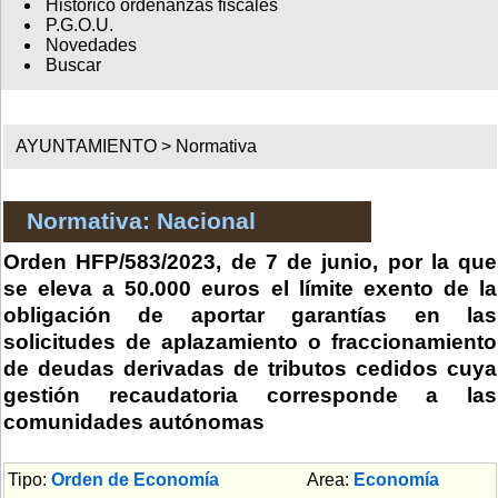
Histórico ordenanzas fiscales
P.G.O.U.
Novedades
Buscar
AYUNTAMIENTO >
Normativa
Normativa: Nacional
Orden HFP/583/2023, de 7 de junio, por la que
se eleva a 50.000 euros el límite exento de la
obligación de aportar garantías en las
solicitudes de aplazamiento o fraccionamiento
de deudas derivadas de tributos cedidos cuya
gestión recaudatoria corresponde a las
comunidades autónomas
Tipo:
Orden de Economía
Area:
Economía