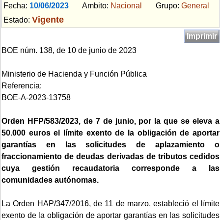
Fecha:
10/06/2023
Ambito:
Nacional
Grupo:
General
Vigente
Estado:
Imprimir
BOE núm. 138, de 10 de junio de 2023
Ministerio de Hacienda y Función Pública
Referencia:
BOE-A-2023-13758
Orden HFP/583/2023, de 7 de junio, por la que se eleva a
50.000 euros el límite exento de la obligación de aportar
garantías en las solicitudes de aplazamiento o
fraccionamiento de deudas derivadas de tributos cedidos
cuya gestión recaudatoria corresponde a las
comunidades autónomas.
La Orden HAP/347/2016, de 11 de marzo, estableció el límite
exento de la obligación de aportar garantías en las solicitudes