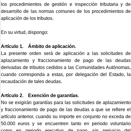
los procedimientos de gestión e inspección tributaria y de
desarrollo de las normas comunes de los procedimientos de
aplicación de los tributos.
En su virtud, dispongo:
Artículo 1. Ámbito de aplicación.
La presente orden será de aplicación a las solicitudes de
aplazamiento y fraccionamiento de pago de las deudas
derivadas de tributos cedidos a las Comunidades Autónomas,
cuando corresponda a estas, por delegación del Estado, la
recaudación de tales deudas.
Artículo 2. Exención de garantías.
No se exigirán garantías para las solicitudes de aplazamiento
y fraccionamiento de pago de las deudas a que se refiere el
artículo anterior, cuando su importe en conjunto no exceda de
50.000 euros y se encuentren tanto en periodo voluntario
como en periodo ejecutivo de pago, sin perjuicio del