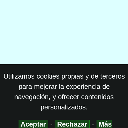
Utilizamos cookies propias y de terceros
para mejorar la experiencia de
navegación, y ofrecer contenidos
personalizados.
Aceptar
-
Rechazar
-
Más