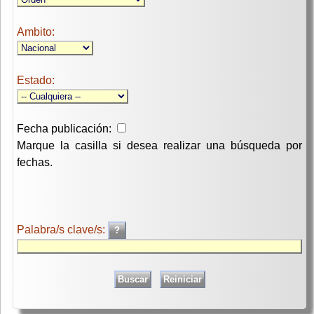
Ambito:
Estado:
Fecha publicación:
Marque la casilla si desea realizar una búsqueda por
fechas.
Palabra/s clave/s: