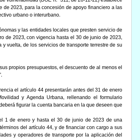
e de 2023, para la concesión de apoyo financiero a las
ctivo urbano o interurbano.
tónomas y las entidades locales que presten servicio de
ro de 2023, con vigencia hasta el 30 de junio de 2023,
a y vuelta, de los servicios de transporte terrestre de su
us propios presupuestos, el descuento de al menos el
”.
encia el artículo 44 presentarán antes del 31 de enero
Movilidad y Agenda Urbana, rellenando el formulario
 deberá figurar la cuenta bancaria en la que deseen que
 el 1 de enero y hasta el 30 de junio de 2023 de una
términos del artículo 44, y de financiar con cargo a sus
ades y operadores de transporte por la aplicación del