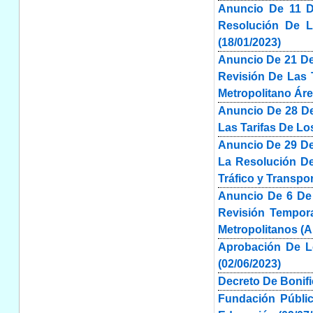
Anuncio De 11 D
Resolución De La
(18/01/2023)
Anuncio De 21 De
Revisión De Las 
Metropolitano Ár
Anuncio De 28 De
Las Tarifas De Lo
Anuncio De 29 De
La Resolución De
Tráfico y Transpor
Anuncio De 6 De 
Revisión Tempora
Metropolitanos (A
Aprobación De L
(02/06/2023)
Decreto De Bonifi
Fundación Públic