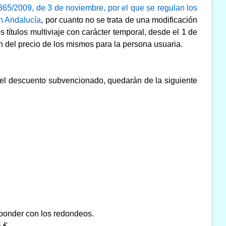
365/2009, de 3 de noviembre, por el que se regulan los
en Andalucía
,
por cuanto no se trata de una modificación
 títulos multiviaje con carácter temporal, desde el 1 de
n del precio de los mismos para la persona usuaria.
do el descuento subvencionado, quedarán de la siguiente
sponder con los redondeos.
 €.