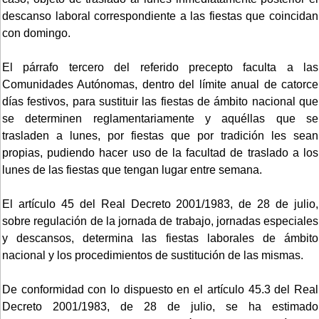
descanso laboral correspondiente a las fiestas que coincidan
con domingo.
El párrafo tercero del referido precepto faculta a las
Comunidades Autónomas, dentro del límite anual de catorce
días festivos, para sustituir las fiestas de ámbito nacional que
se determinen reglamentariamente y aquéllas que se
trasladen a lunes, por fiestas que por tradición les sean
propias, pudiendo hacer uso de la facultad de traslado a los
lunes de las fiestas que tengan lugar entre semana.
El artículo 45 del Real Decreto 2001/1983, de 28 de julio,
sobre regulación de la jornada de trabajo, jornadas especiales
y descansos, determina las fiestas laborales de ámbito
nacional y los procedimientos de sustitución de las mismas.
De conformidad con lo dispuesto en el artículo 45.3 del Real
Decreto 2001/1983, de 28 de julio, se ha estimado