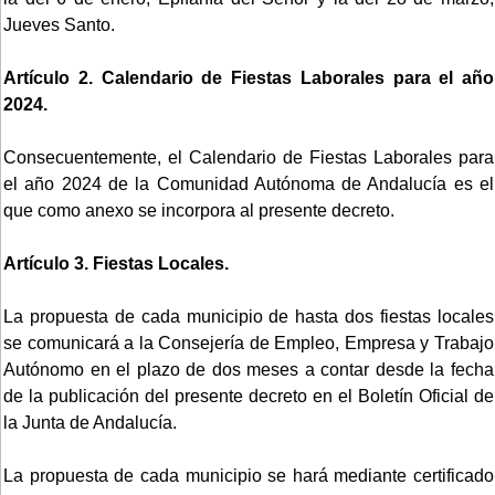
Jueves Santo.
Artículo 2. Calendario de Fiestas Laborales para el año
2024.
Consecuentemente, el Calendario de Fiestas Laborales para
el año 2024 de la Comunidad Autónoma de Andalucía es el
que como anexo se incorpora al presente decreto.
Artículo 3. Fiestas Locales.
La propuesta de cada municipio de hasta dos fiestas locales
se comunicará a la Consejería de Empleo, Empresa y Trabajo
Autónomo en el plazo de dos meses a contar desde la fecha
de la publicación del presente decreto en el Boletín Oficial de
la Junta de Andalucía.
La propuesta de cada municipio se hará mediante certificado