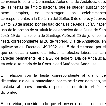
conveniente para la Comunidad Autónoma de Andalucía que,
de las fiestas de ámbito nacional que se pueden sustituir por
otras propias, se mantengan las celebraciones
correspondientes a la Epifanía del Señor, 6 de enero, y Jueves
Santo, 28 de marzo, por ser tradicionales de Andalucía y hacer
uso de la opción de sustituir la celebración de la fiesta de San
José, 19 de marzo, o la de Santiago Apóstol, 25 de julio, por la
fiesta correspondiente al 28 de febrero, Día de Andalucía, en
aplicación del Decreto 149/1982, de 15 de diciembre, por el
que se declara como día inhábil a efectos laborales, con
carácter permanente, el día 28 de febrero, Día de Andalucía,
en todo el territorio de la Comunidad Autónoma Andaluza.
En relación con la fiesta correspondiente al día 8 de
diciembre, día de la Inmaculada, por coincidir con domingo, se
traslada al lunes inmediato posterior, es decir, el 9 de
diciembre.
En su virtud, considerando que el presente decreto cumple