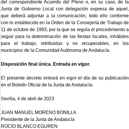
del correspondiente Acuerdo del Pleno o, en su caso, de la
Junta de Gobierno Local con delegación expresa de aquel,
que deberá adjuntar a la comunicación, todo ello conforme
con lo establecido en la Orden de la Consejería de Trabajo de
11 de octubre de 1993, por la que se regula el procedimiento a
seguir para la determinación de las fiestas locales, inhábiles
para el trabajo, retribuidas y no recuperables, en los
municipios de la Comunidad Autónoma de Andalucía.
Disposición final única. Entrada en vigor.
El presente decreto entrará en vigor el día de su publicación
en el Boletín Oficial de la Junta de Andalucía.
Sevilla, 4 de abril de 2023
JUAN MANUEL MORENO BONILLA
Presidente de la Junta de Andalucía
ROCÍO BLANCO EGUREN