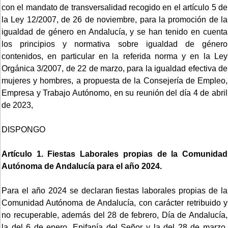
con el mandato de transversalidad recogido en el artículo 5 de
la Ley 12/2007, de 26 de noviembre, para la promoción de la
igualdad de género en Andalucía, y se han tenido en cuenta
los principios y normativa sobre igualdad de género
contenidos, en particular en la referida norma y en la Ley
Orgánica 3/2007, de 22 de marzo, para la igualdad efectiva de
mujeres y hombres, a propuesta de la Consejería de Empleo,
Empresa y Trabajo Autónomo, en su reunión del día 4 de abril
de 2023,
DISPONGO
Artículo 1. Fiestas Laborales propias de la Comunidad
Autónoma de Andalucía para el año 2024.
Para el año 2024 se declaran fiestas laborales propias de la
Comunidad Autónoma de Andalucía, con carácter retribuido y
no recuperable, además del 28 de febrero, Día de Andalucía,
la del 6 de enero, Epifanía del Señor y la del 28 de marzo,