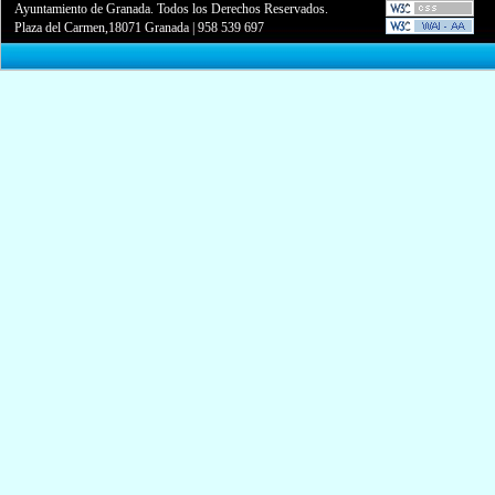
Ayuntamiento de Granada. Todos los Derechos Reservados.
Plaza del Carmen,18071 Granada
|
958 539 697