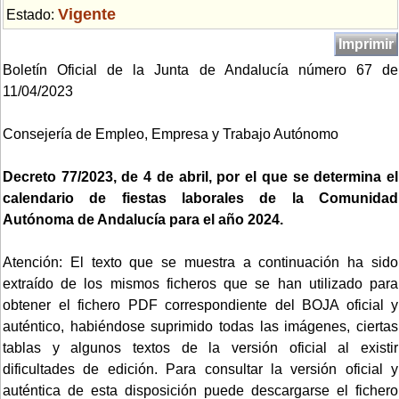
Vigente
Estado:
Imprimir
Boletín Oficial de la Junta de Andalucía número 67 de
11/04/2023
Consejería de Empleo, Empresa y Trabajo Autónomo
Decreto 77/2023, de 4 de abril, por el que se determina el
calendario de fiestas laborales de la Comunidad
Autónoma de Andalucía para el año 2024.
Atención: El texto que se muestra a continuación ha sido
extraído de los mismos ficheros que se han utilizado para
obtener el fichero PDF correspondiente del BOJA oficial y
auténtico, habiéndose suprimido todas las imágenes, ciertas
tablas y algunos textos de la versión oficial al existir
dificultades de edición. Para consultar la versión oficial y
auténtica de esta disposición puede descargarse el fichero