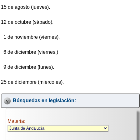
15 de agosto (jueves).
12 de octubre (sábado).
1 de noviembre (viernes).
6 de diciembre (viernes.)
9 de diciembre (lunes).
25 de diciembre (miércoles).
Búsquedas en legislación:
Materia: