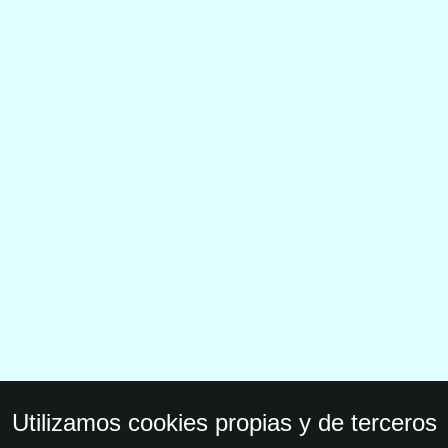
Utilizamos cookies propias y de terceros