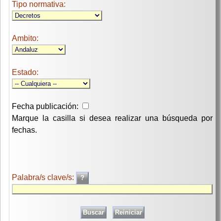
Tipo normativa:
Ambito:
Estado:
Fecha publicación:
Marque la casilla si desea realizar una búsqueda por
fechas.
Palabra/s clave/s: