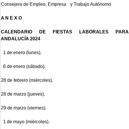
Consejera de Empleo, Empresa y Trabajo Autónomo
A N E X O
CALENDARIO DE FIESTAS LABORALES PARA
ANDALUCÍA 2024
1 de enero (lunes).
6 de enero (sábado).
28 de febrero (miércoles).
28 de marzo (jueves).
29 de marzo (viernes).
1 de mayo (miércoles).