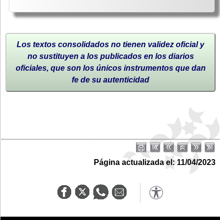
Los textos consolidados no tienen validez oficial y
no sustituyen a los publicados en los diarios
oficiales, que son los únicos instrumentos que dan
fe de su autenticidad
Página actualizada el: 11/04/2023