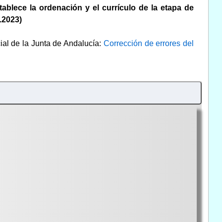
ablece la ordenación y el currículo de la etapa de
.2023)
cial de la Junta de Andalucía:
Corrección de errores del