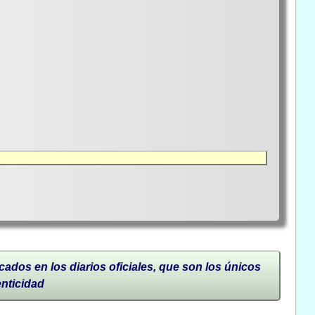
cados en los diarios oficiales, que son los únicos
enticidad