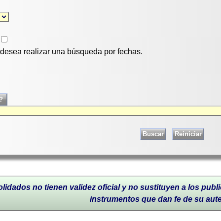
i desea realizar una búsqueda por fechas.
lidados no tienen validez oficial y no sustituyen a los publi
instrumentos que dan fe de su aut