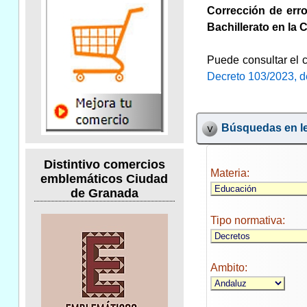
Corrección de erro
Bachillerato en la
Puede consultar el c
Decreto 103/2023, 
Búsquedas en le
Distintivo comercios
Materia:
emblemáticos Ciudad
de Granada
Tipo normativa:
Ambito: