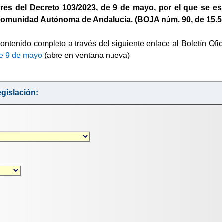
res del Decreto 103/2023, de 9 de mayo, por el que se est
 Comunidad Autónoma de Andalucía. (BOJA núm. 90, de 15.5
ontenido completo a través del siguiente enlace al Boletín Ofi
de 9 de mayo
(abre en ventana nueva)
gislación: