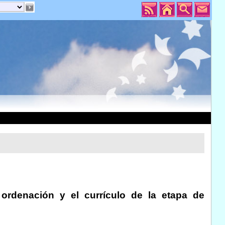
ordenación y el currículo de la etapa de