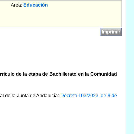
Area:
Educación
Imprimir
rrículo de la etapa de Bachillerato en la Comunidad
ial de la Junta de Andalucía:
Decreto 103/2023, de 9 de