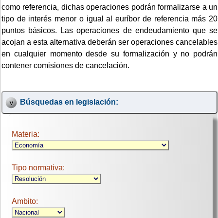
como referencia, dichas operaciones podrán formalizarse a un
tipo de interés menor o igual al euríbor de referencia más 20
puntos básicos. Las operaciones de endeudamiento que se
acojan a esta alternativa deberán ser operaciones cancelables
en cualquier momento desde su formalización y no podrán
contener comisiones de cancelación.
Búsquedas en legislación:
Materia:
Tipo normativa:
Ambito: