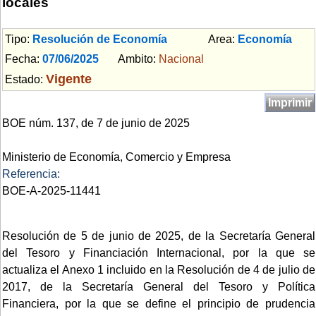
locales
Tipo:
Resolución de Economía
Area:
Economía
Fecha:
07/06/2025
Ambito:
Nacional
Vigente
Estado:
Imprimir
BOE núm. 137, de 7 de junio de 2025
Ministerio de Economía, Comercio y Empresa
Referencia:
BOE-A-2025-11441
Resolución de 5 de junio de 2025, de la Secretaría General
del Tesoro y Financiación Internacional, por la que se
actualiza el Anexo 1 incluido en la Resolución de 4 de julio de
2017, de la Secretaría General del Tesoro y Política
Financiera, por la que se define el principio de prudencia