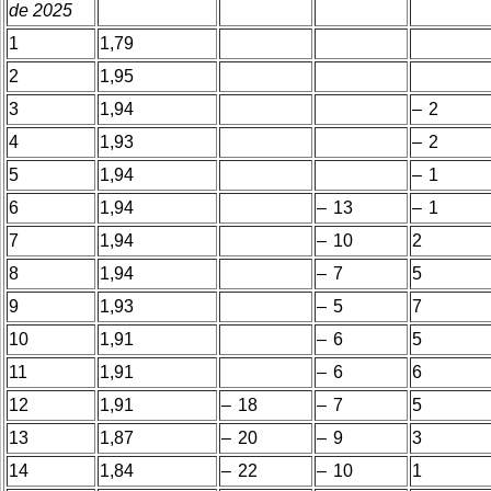
de 2025
1
1,79
2
1,95
3
1,94
– 2
4
1,93
– 2
5
1,94
– 1
6
1,94
– 13
– 1
7
1,94
– 10
2
8
1,94
– 7
5
9
1,93
– 5
7
10
1,91
– 6
5
11
1,91
– 6
6
12
1,91
– 18
– 7
5
13
1,87
– 20
– 9
3
14
1,84
– 22
– 10
1