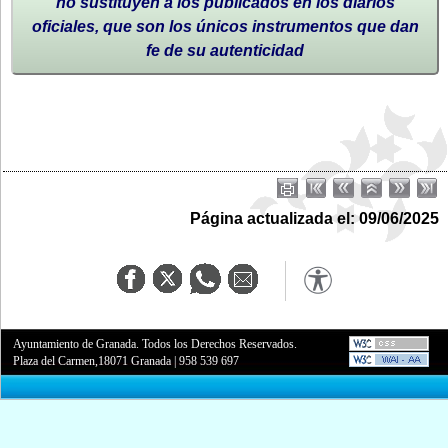
no sustituyen a los publicados en los diarios
oficiales, que son los únicos instrumentos que dan
fe de su autenticidad
Página actualizada el: 09/06/2025
Ayuntamiento de Granada. Todos los Derechos Reservados.
Plaza del Carmen,18071 Granada
|
958 539 697