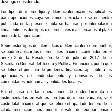
devengo considerado.
Los tipos de interés fijos y diferenciales máximos aplicables
para operaciones cuya vida media exacta no se encuentre
publicada en la presente tabla se hallarán por interpolación
lineal entre los dos tipos o diferenciales más cercanos al plazo
medio de la operación.
Sobre estos tipos de interés fijos o diferenciales sobre euríbor,
se podrán aplicar los diferenciales máximos contenidos en el
anexo 3 de la Resolución de 4 de julio de 2017 de la
Secretaría General del Tesoro y Política Financiera, por la que
se define el principio de prudencia financiera aplicable a las
operaciones de endeudamiento y derivados de las
comunidades autónomas y entidades locales.
En el caso de las operaciones de endeudamiento no
instrumentadas en valores con tipo de interés variable, si el
coste total máximo al que se refiere el apartado tercero de la
citada resolución fuera menor al valor del euríbor tomado