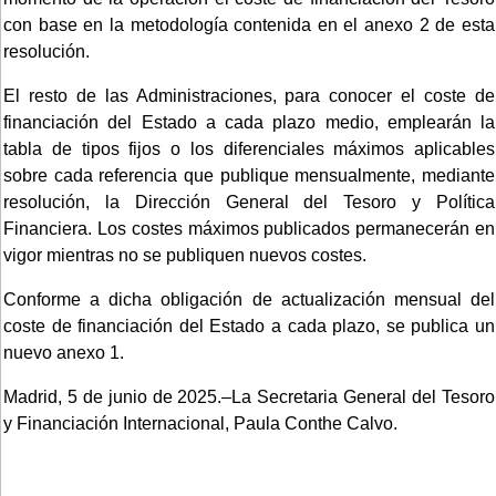
con base en la metodología contenida en el anexo 2 de esta
resolución.
El resto de las Administraciones, para conocer el coste de
financiación del Estado a cada plazo medio, emplearán la
tabla de tipos fijos o los diferenciales máximos aplicables
sobre cada referencia que publique mensualmente, mediante
resolución, la Dirección General del Tesoro y Política
Financiera. Los costes máximos publicados permanecerán en
vigor mientras no se publiquen nuevos costes.
Conforme a dicha obligación de actualización mensual del
coste de financiación del Estado a cada plazo, se publica un
nuevo anexo 1.
Madrid, 5 de junio de 2025.–La Secretaria General del Tesoro
y Financiación Internacional, Paula Conthe Calvo.