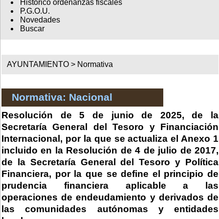
Histórico ordenanzas fiscales
P.G.O.U.
Novedades
Buscar
AYUNTAMIENTO >
Normativa
Normativa: Nacional
Resolución de 5 de junio de 2025, de la
Secretaría General del Tesoro y Financiación
Internacional, por la que se actualiza el Anexo 1
incluido en la Resolución de 4 de julio de 2017,
de la Secretaría General del Tesoro y Política
Financiera, por la que se define el principio de
prudencia financiera aplicable a las
operaciones de endeudamiento y derivados de
las comunidades autónomas y entidades