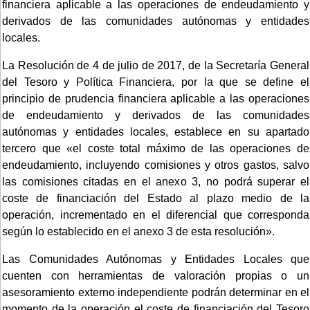
financiera aplicable a las operaciones de endeudamiento y
derivados de las comunidades autónomas y entidades
locales.
La Resolución de 4 de julio de 2017, de la Secretaría General
del Tesoro y Política Financiera, por la que se define el
principio de prudencia financiera aplicable a las operaciones
de endeudamiento y derivados de las comunidades
autónomas y entidades locales, establece en su apartado
tercero que «el coste total máximo de las operaciones de
endeudamiento, incluyendo comisiones y otros gastos, salvo
las comisiones citadas en el anexo 3, no podrá superar el
coste de financiación del Estado al plazo medio de la
operación, incrementado en el diferencial que corresponda
según lo establecido en el anexo 3 de esta resolución».
Las Comunidades Autónomas y Entidades Locales que
cuenten con herramientas de valoración propias o un
asesoramiento externo independiente podrán determinar en el
momento de la operación el coste de financiación del Tesoro