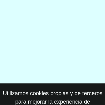
Utilizamos cookies propias y de terceros
para mejorar la experiencia de