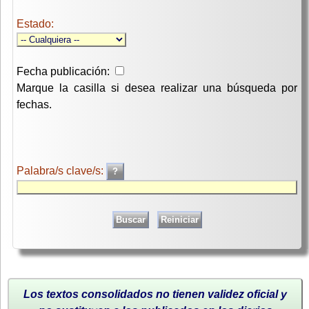
Estado:
Fecha publicación:
Marque la casilla si desea realizar una búsqueda por
fechas.
Palabra/s clave/s:
Los textos consolidados no tienen validez oficial y