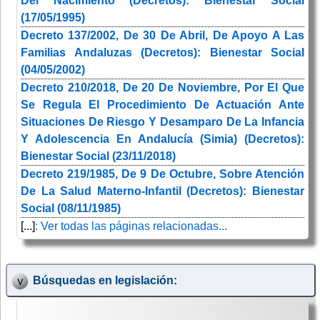
Del Nacimiento (Decretos): Bienestar Social
(17/05/1995)
Decreto 137/2002, De 30 De Abril, De Apoyo A Las
Familias Andaluzas (Decretos): Bienestar Social
(04/05/2002)
Decreto 210/2018, De 20 De Noviembre, Por El Que
Se Regula El Procedimiento De Actuación Ante
Situaciones De Riesgo Y Desamparo De La Infancia
Y Adolescencia En Andalucía (Simia) (Decretos):
Bienestar Social (23/11/2018)
Decreto 219/1985, De 9 De Octubre, Sobre Atención
De La Salud Materno-Infantil (Decretos): Bienestar
Social (08/11/1985)
[...]
: Ver todas las páginas relacionadas...
Búsquedas en legislación: