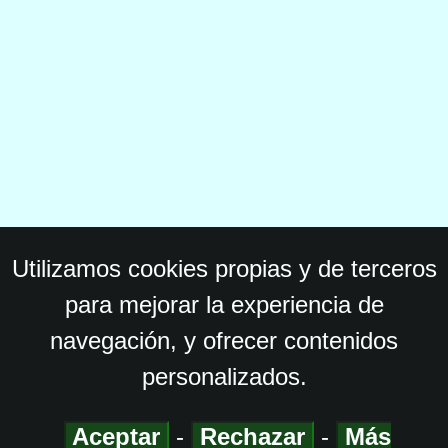
Utilizamos cookies propias y de terceros
para mejorar la experiencia de
navegación, y ofrecer contenidos
personalizados.
Aceptar
-
Rechazar
-
Más