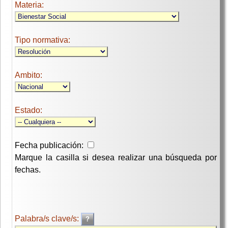
Materia:
Tipo normativa:
Ambito:
Estado:
Fecha publicación:
Marque la casilla si desea realizar una búsqueda por
fechas.
Palabra/s clave/s: