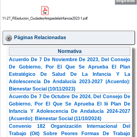
Imprimir
Páginas Relacionadas
Normativa
Acuerdo De 7 De Noviembre De 2023, Del Consejo
De Gobierno, Por El Que Se Aprueba El Plan
Estratégico De Salud De La Infancia Y La
Adolescencia De Andalucía 2023-2027 (Acuerdo):
Bienestar Social (10/11/2023)
Acuerdo De 7 De Octubre De 2024, Del Consejo De
Gobierno, Por El Que Se Aprueba El Iii Plan De
Infancia Y Adolescencia De Andalucía 2024-2027
(Acuerdo): Bienestar Social (11/10/2024)
Convenio 182 Organización Internacional Del
Trabajo (Oit) Sobre Peores Formas De Trabajo