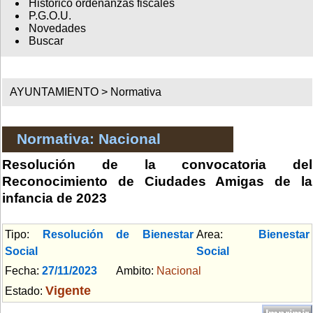
Histórico ordenanzas fiscales
P.G.O.U.
Novedades
Buscar
AYUNTAMIENTO >
Normativa
Normativa: Nacional
Resolución de la convocatoria del
Reconocimiento de Ciudades Amigas de la
infancia de 2023
Tipo:
Resolución de Bienestar
Area:
Bienestar
Social
Social
Fecha:
27/11/2023
Ambito:
Nacional
Vigente
Estado: