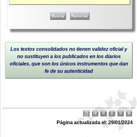
Los textos consolidados no tienen validez oficial y
no sustituyen a los publicados en los diarios
oficiales, que son los únicos instrumentos que dan
fe de su autenticidad
Página actualizada el: 29/01/2024