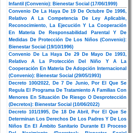
Infantil (Convenio): Bienestar Social (17/06/1999)
Convenio De La Haya De 19 De Octubre De 1996,
Relativo A La Competencia De Ley Aplicable,
Reconocimiento, La Ejecución Y La Cooperación
En Materia De Responsabilidad Parental Y De
Medidas De Protección De Los Niños (Convenio):
Bienestar Social (19/10/1996)
Convenio De La Haya De 29 De Mayo De 1993,
Relativo A La Protección Del Niño Y A La
Cooperación En Materia De Adopción Internacional
(Convenio): Bienestar Social (29/05/1993)
Decreto 100/2022, De 7 De Junio, Por El Que Se
Regula El Programa De Tratamiento A Familias Con
Menores En Situación De Riesgo O Desprotección
(Decretos): Bienestar Social (10/06/2022)
Decreto 101/1995, De 18 De Abril, Por El Que Se
Determinan Los Derechos De Los Padres Y De Los
Niños En El Ámbito Sanitario Durante El Proceso