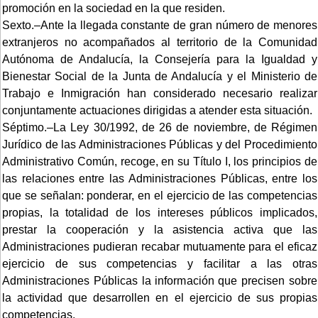
promoción en la sociedad en la que residen.
Sexto.–Ante la llegada constante de gran número de menores
extranjeros no acompañados al territorio de la Comunidad
Autónoma de Andalucía, la Consejería para la Igualdad y
Bienestar Social de la Junta de Andalucía y el Ministerio de
Trabajo e Inmigración han considerado necesario realizar
conjuntamente actuaciones dirigidas a atender esta situación.
Séptimo.–La Ley 30/1992, de 26 de noviembre, de Régimen
Jurídico de las Administraciones Públicas y del Procedimiento
Administrativo Común, recoge, en su Título I, los principios de
las relaciones entre las Administraciones Públicas, entre los
que se señalan: ponderar, en el ejercicio de las competencias
propias, la totalidad de los intereses públicos implicados,
prestar la cooperación y la asistencia activa que las
Administraciones pudieran recabar mutuamente para el eficaz
ejercicio de sus competencias y facilitar a las otras
Administraciones Públicas la información que precisen sobre
la actividad que desarrollen en el ejercicio de sus propias
competencias.