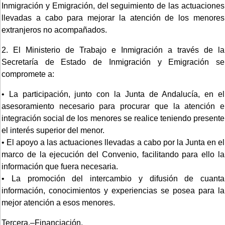
Inmigración y Emigración, del seguimiento de las actuaciones
llevadas a cabo para mejorar la atención de los menores
extranjeros no acompañados.
2. El Ministerio de Trabajo e Inmigración a través de la
Secretaría de Estado de Inmigración y Emigración se
compromete a:
• La participación, junto con la Junta de Andalucía, en el
asesoramiento necesario para procurar que la atención e
integración social de los menores se realice teniendo presente
el interés superior del menor.
• El apoyo a las actuaciones llevadas a cabo por la Junta en el
marco de la ejecución del Convenio, facilitando para ello la
información que fuera necesaria.
• La promoción del intercambio y difusión de cuanta
información, conocimientos y experiencias se posea para la
mejor atención a esos menores.
Tercera.–Financiación.