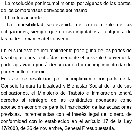
– La resolución por incumplimiento, por algunas de las partes,
de los compromisos derivados del mismo.
– El mutuo acuerdo.
– La imposibilidad sobrevenida del cumplimiento de las
obligaciones, siempre que no sea imputable a cualquiera de
las partes firmantes del convenio.
En el supuesto de incumplimiento por alguna de las partes de
las obligaciones contraídas mediante el presente Convenio, la
parte agraviada podrá denunciar dicho incumplimiento dando
por resuelto el mismo.
En caso de resolución por incumplimiento por parte de la
Consejería para la Igualdad y Bienestar Social de la de sus
obligaciones, el Ministerio de Trabajo e Inmigración tendrá
derecho al reintegro de las cantidades abonadas como
aportación económica para la financiación de las actuaciones
previstas, incrementadas con el interés legal del dinero, de
conformidad con lo establecido en el artículo 17 de la Ley
47/2003, de 26 de noviembre, General Presupuestaria.