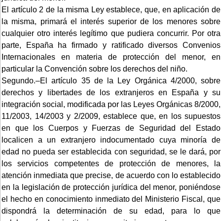
El artículo 2 de la misma Ley establece, que, en aplicación de
la misma, primará el interés superior de los menores sobre
cualquier otro interés legítimo que pudiera concurrir. Por otra
parte, España ha firmado y ratificado diversos Convenios
Internacionales en materia de protección del menor, en
particular la Convención sobre los derechos del niño.
Segundo.–El artículo 35 de la Ley Orgánica 4/2000, sobre
derechos y libertades de los extranjeros en España y su
integración social, modificada por las Leyes Orgánicas 8/2000,
11/2003, 14/2003 y 2/2009, establece que, en los supuestos
en que los Cuerpos y Fuerzas de Seguridad del Estado
localicen a un extranjero indocumentado cuya minoría de
edad no pueda ser establecida con seguridad, se le dará, por
los servicios competentes de protección de menores, la
atención inmediata que precise, de acuerdo con lo establecido
en la legislación de protección jurídica del menor, poniéndose
el hecho en conocimiento inmediato del Ministerio Fiscal, que
dispondrá la determinación de su edad, para lo que