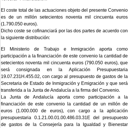
El coste total de las actuaciones objeto del presente Convenio
es de un millón setecientos noventa mil cincuenta euros
(1.790.050 euros).
Dicho coste se cofinanciará por las dos partes de acuerdo con
la siguiente distribución:
El Ministerio de Trabajo e Inmigración aporta como
participación a la financiación de este convenio la cantidad de
setecientos noventa mil cincuenta euros (790.050 euros), que
será consignada en la Aplicación Presupuestaria
19.07.231H.455.02, con cargo al presupuesto de gastos de la
Secretaria de Estado de Inmigración y Emigración y que será
transferida a la Junta de Andalucía a la firma del Convenio.
La Junta de Andalucía aporta como participación a la
financiación de este convenio la cantidad de un millón de
euros (1.000.000 de euros), con cargo a la aplicación
presupuestaria 0.1.21.00.01.00.486.03.31E del presupuesto
de gastos de la Consejería para la Igualdad y Bienestar