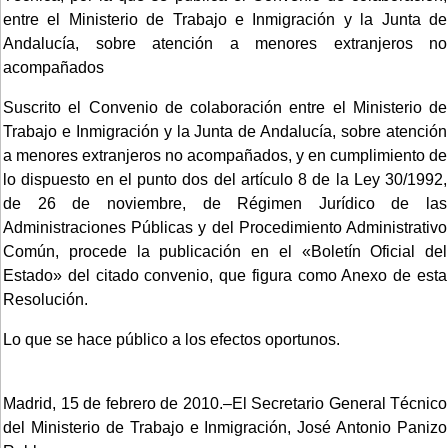
entre el Ministerio de Trabajo e Inmigración y la Junta de
Andalucía, sobre atención a menores extranjeros no
acompañados
Suscrito el Convenio de colaboración entre el Ministerio de
Trabajo e Inmigración y la Junta de Andalucía, sobre atención
a menores extranjeros no acompañados, y en cumplimiento de
lo dispuesto en el punto dos del artículo 8 de la Ley 30/1992,
de 26 de noviembre, de Régimen Jurídico de las
Administraciones Públicas y del Procedimiento Administrativo
Común, procede la publicación en el «Boletín Oficial del
Estado» del citado convenio, que figura como Anexo de esta
Resolución.
Lo que se hace público a los efectos oportunos.
Madrid, 15 de febrero de 2010.–El Secretario General Técnico
del Ministerio de Trabajo e Inmigración, José Antonio Panizo