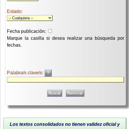
Estado:
Fecha publicación:
Marque la casilla si desea realizar una búsqueda por
fechas.
Palabra/s clave/s:
Los textos consolidados no tienen validez oficial y