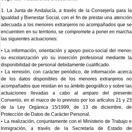
1. La Junta de Andalucía, a través de la Consejería para la
Igualdad y Bienestar Social, con el fin de prestar una atención
adecuada a los menores extranjeros no acompañados que se
encuentren en su territorio, se compromete a poner en marcha
las siguientes actuaciones:
• La información, orientación y apoyo psico-social del menor,
su escolarización y/o su inserción profesional mediante la
disponibilidad de personal debidamente cualificado.
• La remisión, con carácter periódico, de información acerca
de los datos disponibles de los menores extranjeros no
acompañados que residan en su ámbito geográfico y sobre las
actuaciones llevadas a cabo al amparo del presente
Convenio, en el marco de lo previsto por los artículos 21 y 23
de la Ley Orgánica 15/1999, de 13 de diciembre, de
Protección de Datos de Carácter Personal.
• La realización, conjuntamente con el Ministerio de Trabajo e
Inmigración, a través de la Secretaría de Estado de