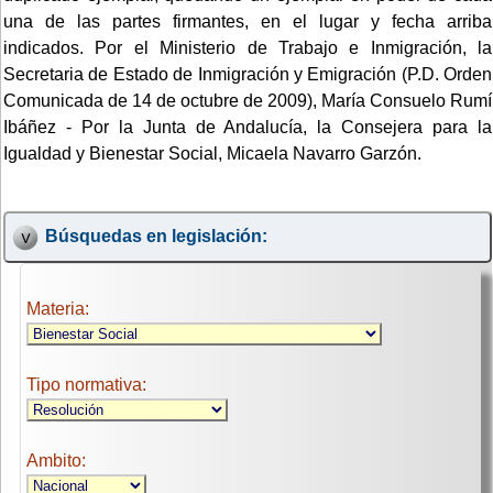
una de las partes firmantes, en el lugar y fecha arriba
indicados. Por el Ministerio de Trabajo e Inmigración, la
Secretaria de Estado de Inmigración y Emigración (P.D. Orden
Comunicada de 14 de octubre de 2009), María Consuelo Rumí
Ibáñez - Por la Junta de Andalucía, la Consejera para la
Igualdad y Bienestar Social, Micaela Navarro Garzón.
Búsquedas en legislación:
Materia:
Tipo normativa:
Ambito: