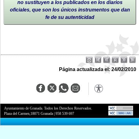
no sustituyen a los publicados en los diarios
oficiales, que son los únicos instrumentos que dan
fe de su autenticidad
Página actualizada el: 24/02/2010
Ayuntamiento de Granada. Todos los Derechos Reservados.
Plaza del Carmen,18071 Granada
|
958 539 697