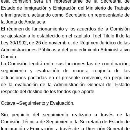
esta comisión será un representante de la Secretaría de
Estado de Inmigración y Emigración del Ministerio de Trabajo
e Inmigración, actuando como Secretario un representante de
la Junta de Andalucía.
El régimen de funcionamiento y los acuerdos de la Comisión
se ajustarán a lo establecido en el capítulo II del Título II de la
Ley 30/1992, de 26 de noviembre, de Régimen Jurídico de las
Administraciones Públicas y del procedimiento Administrativo
Común.
La Comisión tendrá entre sus funciones las de coordinación,
seguimiento y evaluación de manera conjunta de las
actuaciones pactadas en el presente convenio, sin perjuicio
de la evaluación de la Administración General del Estado
respecto del destino de los fondos que aporte.
Octava.–Seguimiento y Evaluación.
Sin perjuicio del seguimiento realizado a través de la
Comisión Técnica de Seguimiento, la Secretaría de Estado de
Inmigración y Emigración, a través de la Dirección General de