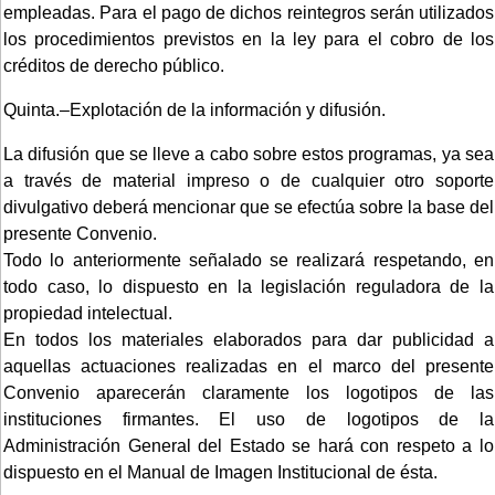
empleadas. Para el pago de dichos reintegros serán utilizados
los procedimientos previstos en la ley para el cobro de los
créditos de derecho público.
Quinta.–Explotación de la información y difusión.
La difusión que se lleve a cabo sobre estos programas, ya sea
a través de material impreso o de cualquier otro soporte
divulgativo deberá mencionar que se efectúa sobre la base del
presente Convenio.
Todo lo anteriormente señalado se realizará respetando, en
todo caso, lo dispuesto en la legislación reguladora de la
propiedad intelectual.
En todos los materiales elaborados para dar publicidad a
aquellas actuaciones realizadas en el marco del presente
Convenio aparecerán claramente los logotipos de las
instituciones firmantes. El uso de logotipos de la
Administración General del Estado se hará con respeto a lo
dispuesto en el Manual de Imagen Institucional de ésta.