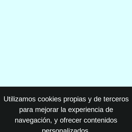
Utilizamos cookies propias y de terceros
para mejorar la experiencia de
navegación, y ofrecer contenidos
personalizados.