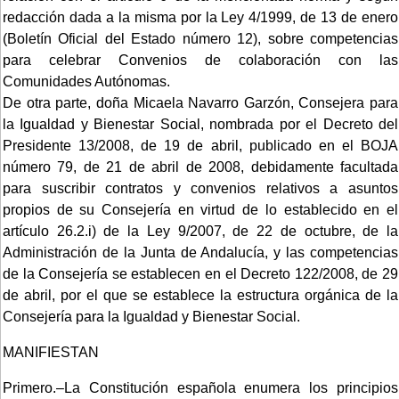
redacción dada a la misma por la Ley 4/1999, de 13 de enero
(Boletín Oficial del Estado número 12), sobre competencias
para celebrar Convenios de colaboración con las
Comunidades Autónomas.
De otra parte, doña Micaela Navarro Garzón, Consejera para
la Igualdad y Bienestar Social, nombrada por el Decreto del
Presidente 13/2008, de 19 de abril, publicado en el BOJA
número 79, de 21 de abril de 2008, debidamente facultada
para suscribir contratos y convenios relativos a asuntos
propios de su Consejería en virtud de lo establecido en el
artículo 26.2.i) de la Ley 9/2007, de 22 de octubre, de la
Administración de la Junta de Andalucía, y las competencias
de la Consejería se establecen en el Decreto 122/2008, de 29
de abril, por el que se establece la estructura orgánica de la
Consejería para la Igualdad y Bienestar Social.
MANIFIESTAN
Primero.–La Constitución española enumera los principios