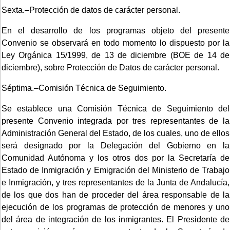
Sexta.–Protección de datos de carácter personal.
En el desarrollo de los programas objeto del presente
Convenio se observará en todo momento lo dispuesto por la
Ley Orgánica 15/1999, de 13 de diciembre (BOE de 14 de
diciembre), sobre Protección de Datos de carácter personal.
Séptima.–Comisión Técnica de Seguimiento.
Se establece una Comisión Técnica de Seguimiento del
presente Convenio integrada por tres representantes de la
Administración General del Estado, de los cuales, uno de ellos
será designado por la Delegación del Gobierno en la
Comunidad Autónoma y los otros dos por la Secretaría de
Estado de Inmigración y Emigración del Ministerio de Trabajo
e Inmigración, y tres representantes de la Junta de Andalucía,
de los que dos han de proceder del área responsable de la
ejecución de los programas de protección de menores y uno
del área de integración de los inmigrantes. El Presidente de