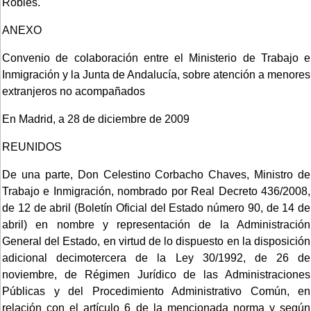
Robles.
ANEXO
Convenio de colaboración entre el Ministerio de Trabajo e
Inmigración y la Junta de Andalucía, sobre atención a menores
extranjeros no acompañados
En Madrid, a 28 de diciembre de 2009
REUNIDOS
De una parte, Don Celestino Corbacho Chaves, Ministro de
Trabajo e Inmigración, nombrado por Real Decreto 436/2008,
de 12 de abril (Boletín Oficial del Estado número 90, de 14 de
abril) en nombre y representación de la Administración
General del Estado, en virtud de lo dispuesto en la disposición
adicional decimotercera de la Ley 30/1992, de 26 de
noviembre, de Régimen Jurídico de las Administraciones
Públicas y del Procedimiento Administrativo Común, en
relación con el artículo 6 de la mencionada norma y según