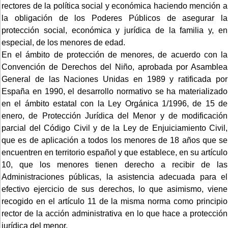
rectores de la política social y económica haciendo mención a
la obligación de los Poderes Públicos de asegurar la
protección social, económica y jurídica de la familia y, en
especial, de los menores de edad.
En el ámbito de protección de menores, de acuerdo con la
Convención de Derechos del Niño, aprobada por Asamblea
General de las Naciones Unidas en 1989 y ratificada por
España en 1990, el desarrollo normativo se ha materializado
en el ámbito estatal con la Ley Orgánica 1/1996, de 15 de
enero, de Protección Jurídica del Menor y de modificación
parcial del Código Civil y de la Ley de Enjuiciamiento Civil,
que es de aplicación a todos los menores de 18 años que se
encuentren en territorio español y que establece, en su artículo
10, que los menores tienen derecho a recibir de las
Administraciones públicas, la asistencia adecuada para el
efectivo ejercicio de sus derechos, lo que asimismo, viene
recogido en el artículo 11 de la misma norma como principio
rector de la acción administrativa en lo que hace a protección
jurídica del menor.