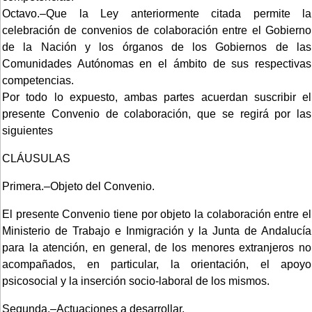
Octavo.–Que la Ley anteriormente citada permite la
celebración de convenios de colaboración entre el Gobierno
de la Nación y los órganos de los Gobiernos de las
Comunidades Autónomas en el ámbito de sus respectivas
competencias.
Por todo lo expuesto, ambas partes acuerdan suscribir el
presente Convenio de colaboración, que se regirá por las
siguientes
CLÁUSULAS
Primera.–Objeto del Convenio.
El presente Convenio tiene por objeto la colaboración entre el
Ministerio de Trabajo e Inmigración y la Junta de Andalucía
para la atención, en general, de los menores extranjeros no
acompañados, en particular, la orientación, el apoyo
psicosocial y la inserción socio-laboral de los mismos.
Segunda.–Actuaciones a desarrollar.