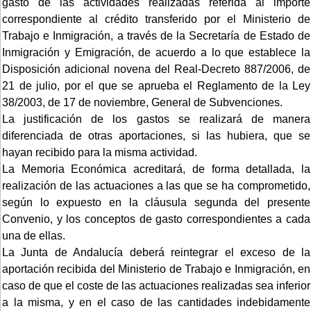
gasto de las actividades realizadas referida al importe
correspondiente al crédito transferido por el Ministerio de
Trabajo e Inmigración, a través de la Secretaría de Estado de
Inmigración y Emigración, de acuerdo a lo que establece la
Disposición adicional novena del Real-Decreto 887/2006, de
21 de julio, por el que se aprueba el Reglamento de la Ley
38/2003, de 17 de noviembre, General de Subvenciones.
La justificación de los gastos se realizará de manera
diferenciada de otras aportaciones, si las hubiera, que se
hayan recibido para la misma actividad.
La Memoria Económica acreditará, de forma detallada, la
realización de las actuaciones a las que se ha comprometido,
según lo expuesto en la cláusula segunda del presente
Convenio, y los conceptos de gasto correspondientes a cada
una de ellas.
La Junta de Andalucía deberá reintegrar el exceso de la
aportación recibida del Ministerio de Trabajo e Inmigración, en
caso de que el coste de las actuaciones realizadas sea inferior
a la misma, y en el caso de las cantidades indebidamente