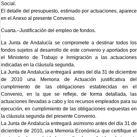
Social.
El detalle del presupuesto, estimado por actuaciones, aparece
en el Anexo al presente Convenio.
Cuarta.–Justificación del empleo de fondos.
La Junta de Andalucía se compromete a destinar todos los
fondos sujetos al desarrollo de este convenio y aportados por
el Ministerio de Trabajo e Inmigración a las actuaciones
indicadas en la cláusula segunda.
La Junta de Andalucía entregará antes del día 31 de diciembre
de 2010 una Memoria de Actuación justificativa del
cumplimiento de las obligaciones establecidas en el
Convenio, en la que se refleje, de forma detallada, las
actuaciones llevadas a cabo y los recursos empleados para su
ejecución, en cumplimiento de las obligaciones expuestas en
la cláusula segunda del presente Convenio.
La Junta de Andalucía entregará asimismo antes del día 31 de
diciembre de 2010, una Memoria Económica que certifique el