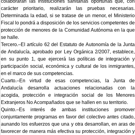
colaborarán las instituciones sanitarias oportunas que, con
carácter prioritario, realizarán las pruebas necesarias.
Determinada la edad, si se tratase de un menor, el Ministerio
Fiscal lo pondrá a disposición de los servicios competentes de
protección de menores de la Comunidad Autónoma en la que
se halle.
Tercero.–El artículo 62 del Estatuto de Autonomía de la Junta
de Andalucía, aprobado por Ley Orgánica 2/2007, establece,
en su punto 1, que ejercerá las políticas de integración y
participación social, económica y cultural de los inmigrantes,
en el marco de sus competencias.
Cuarto.–En virtud de esas competencias, la Junta de
Andalucía desarrolla actuaciones relacionadas con la
acogida, protección e integración social de los Menores
Extranjeros No Acompañados que se hallen en su territorio.
Quinto.–Es interés de ambas instituciones promover
conjuntamente programas en favor del colectivo antes citado,
aunando los esfuerzos que una y otra desarrollan, en aras de
favorecer de manera más efectiva su protección, integración y