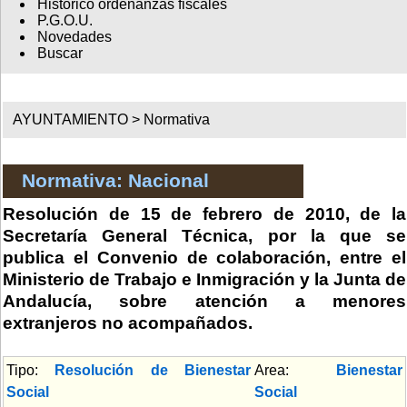
Histórico ordenanzas fiscales
P.G.O.U.
Novedades
Buscar
AYUNTAMIENTO >
Normativa
Normativa: Nacional
Resolución de 15 de febrero de 2010, de la
Secretaría General Técnica, por la que se
publica el Convenio de colaboración, entre el
Ministerio de Trabajo e Inmigración y la Junta de
Andalucía, sobre atención a menores
extranjeros no acompañados.
Tipo:
Resolución de Bienestar
Area:
Bienestar
Social
Social