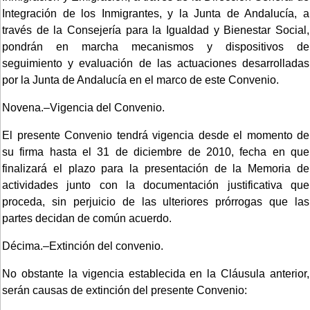
Integración de los Inmigrantes, y la Junta de Andalucía, a
través de la Consejería para la Igualdad y Bienestar Social,
pondrán en marcha mecanismos y dispositivos de
seguimiento y evaluación de las actuaciones desarrolladas
por la Junta de Andalucía en el marco de este Convenio.
Novena.–Vigencia del Convenio.
El presente Convenio tendrá vigencia desde el momento de
su firma hasta el 31 de diciembre de 2010, fecha en que
finalizará el plazo para la presentación de la Memoria de
actividades junto con la documentación justificativa que
proceda, sin perjuicio de las ulteriores prórrogas que las
partes decidan de común acuerdo.
Décima.–Extinción del convenio.
No obstante la vigencia establecida en la Cláusula anterior,
serán causas de extinción del presente Convenio: