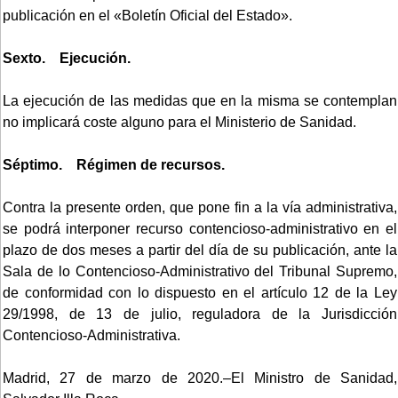
publicación en el «Boletín Oficial del Estado».
Sexto. Ejecución.
La ejecución de las medidas que en la misma se contemplan
no implicará coste alguno para el Ministerio de Sanidad.
Séptimo. Régimen de recursos.
Contra la presente orden, que pone fin a la vía administrativa,
se podrá interponer recurso contencioso-administrativo en el
plazo de dos meses a partir del día de su publicación, ante la
Sala de lo Contencioso-Administrativo del Tribunal Supremo,
de conformidad con lo dispuesto en el artículo 12 de la Ley
29/1998, de 13 de julio, reguladora de la Jurisdicción
Contencioso-Administrativa.
Madrid, 27 de marzo de 2020.–El Ministro de Sanidad,