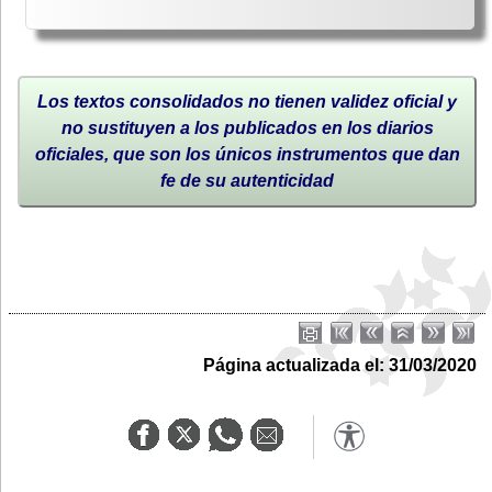
Los textos consolidados no tienen validez oficial y
no sustituyen a los publicados en los diarios
oficiales, que son los únicos instrumentos que dan
fe de su autenticidad
Página actualizada el: 31/03/2020