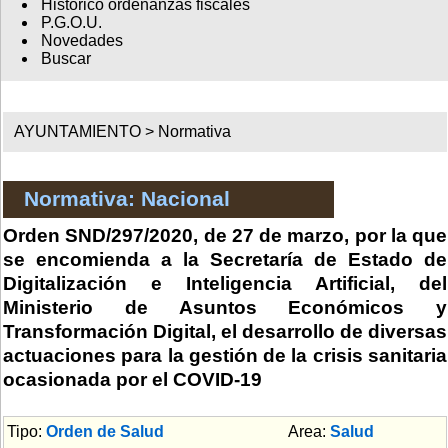
Histórico ordenanzas fiscales
P.G.O.U.
Novedades
Buscar
AYUNTAMIENTO >
Normativa
Normativa: Nacional
Orden SND/297/2020, de 27 de marzo, por la que
se encomienda a la Secretaría de Estado de
Digitalización e Inteligencia Artificial, del
Ministerio de Asuntos Económicos y
Transformación Digital, el desarrollo de diversas
actuaciones para la gestión de la crisis sanitaria
ocasionada por el COVID-19
Tipo:
Orden de Salud
Area:
Salud