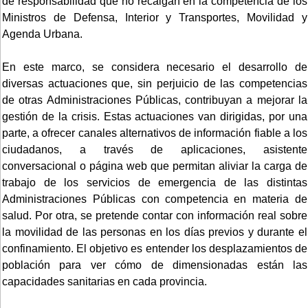
de responsabilidad que no recaigan en la competencia de los
Ministros de Defensa, Interior y Transportes, Movilidad y
Agenda Urbana.
En este marco, se considera necesario el desarrollo de
diversas actuaciones que, sin perjuicio de las competencias
de otras Administraciones Públicas, contribuyan a mejorar la
gestión de la crisis. Estas actuaciones van dirigidas, por una
parte, a ofrecer canales alternativos de información fiable a los
ciudadanos, a través de aplicaciones, asistente
conversacional o página web que permitan aliviar la carga de
trabajo de los servicios de emergencia de las distintas
Administraciones Públicas con competencia en materia de
salud. Por otra, se pretende contar con información real sobre
la movilidad de las personas en los días previos y durante el
confinamiento. El objetivo es entender los desplazamientos de
población para ver cómo de dimensionadas están las
capacidades sanitarias en cada provincia.