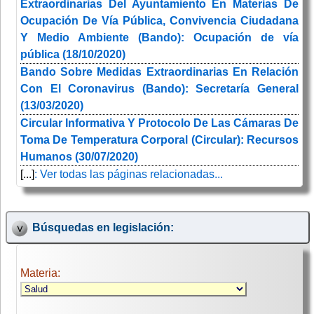
Extraordinarias Del Ayuntamiento En Materias De
Ocupación De Vía Pública, Convivencia Ciudadana
Y Medio Ambiente (Bando): Ocupación de vía
pública (18/10/2020)
Bando Sobre Medidas Extraordinarias En Relación
Con El Coronavirus (Bando): Secretaría General
(13/03/2020)
Circular Informativa Y Protocolo De Las Cámaras De
Toma De Temperatura Corporal (Circular): Recursos
Humanos (30/07/2020)
[...]
: Ver todas las páginas relacionadas...
Búsquedas en legislación:
Materia: