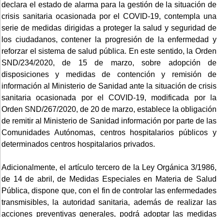
declara el estado de alarma para la gestión de la situación de
crisis sanitaria ocasionada por el COVID-19, contempla una
serie de medidas dirigidas a proteger la salud y seguridad de
los ciudadanos, contener la progresión de la enfermedad y
reforzar el sistema de salud pública. En este sentido, la Orden
SND/234/2020, de 15 de marzo, sobre adopción de
disposiciones y medidas de contención y remisión de
información al Ministerio de Sanidad ante la situación de crisis
sanitaria ocasionada por el COVID-19, modificada por la
Orden SND/267/2020, de 20 de marzo, establece la obligación
de remitir al Ministerio de Sanidad información por parte de las
Comunidades Autónomas, centros hospitalarios públicos y
determinados centros hospitalarios privados.
Adicionalmente, el artículo tercero de la Ley Orgánica 3/1986,
de 14 de abril, de Medidas Especiales en Materia de Salud
Pública, dispone que, con el fin de controlar las enfermedades
transmisibles, la autoridad sanitaria, además de realizar las
acciones preventivas generales, podrá adoptar las medidas