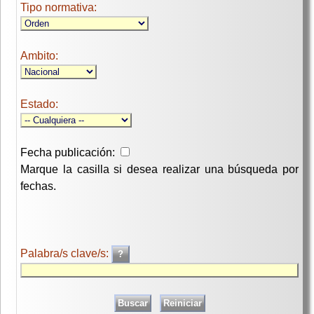
Tipo normativa:
Ambito:
Estado:
Fecha publicación:
Marque la casilla si desea realizar una búsqueda por
fechas.
Palabra/s clave/s: