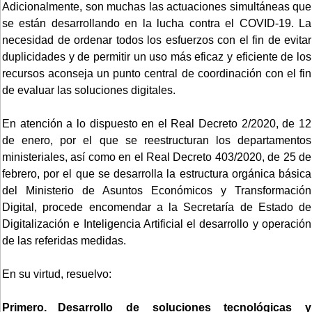
Adicionalmente, son muchas las actuaciones simultáneas que
se están desarrollando en la lucha contra el COVID-19. La
necesidad de ordenar todos los esfuerzos con el fin de evitar
duplicidades y de permitir un uso más eficaz y eficiente de los
recursos aconseja un punto central de coordinación con el fin
de evaluar las soluciones digitales.
En atención a lo dispuesto en el Real Decreto 2/2020, de 12
de enero, por el que se reestructuran los departamentos
ministeriales, así como en el Real Decreto 403/2020, de 25 de
febrero, por el que se desarrolla la estructura orgánica básica
del Ministerio de Asuntos Económicos y Transformación
Digital, procede encomendar a la Secretaría de Estado de
Digitalización e Inteligencia Artificial el desarrollo y operación
de las referidas medidas.
En su virtud, resuelvo:
Primero. Desarrollo de soluciones tecnológicas y