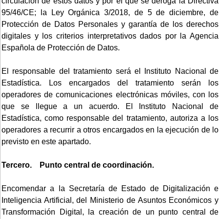
circulación de estos datos y por el que se deroga la Directiva
95/46/CE; la Ley Orgánica 3/2018, de 5 de diciembre, de
Protección de Datos Personales y garantía de los derechos
digitales y los criterios interpretativos dados por la Agencia
Española de Protección de Datos.
El responsable del tratamiento será el Instituto Nacional de
Estadística. Los encargados del tratamiento serán los
operadores de comunicaciones electrónicas móviles, con los
que se llegue a un acuerdo. El Instituto Nacional de
Estadística, como responsable del tratamiento, autoriza a los
operadores a recurrir a otros encargados en la ejecución de lo
previsto en este apartado.
Tercero. Punto central de coordinación.
Encomendar a la Secretaría de Estado de Digitalización e
Inteligencia Artificial, del Ministerio de Asuntos Económicos y
Transformación Digital, la creación de un punto central de