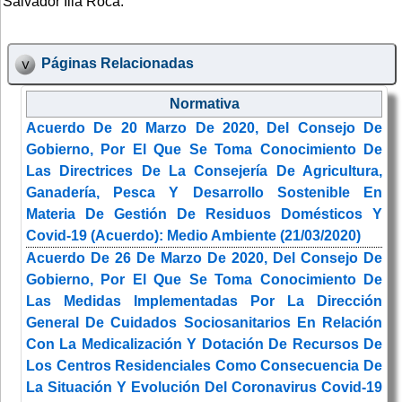
Salvador Illa Roca.
Páginas Relacionadas
Normativa
Acuerdo De 20 Marzo De 2020, Del Consejo De
Gobierno, Por El Que Se Toma Conocimiento De
Las Directrices De La Consejería De Agricultura,
Ganadería, Pesca Y Desarrollo Sostenible En
Materia De Gestión De Residuos Domésticos Y
Covid-19 (Acuerdo): Medio Ambiente (21/03/2020)
Acuerdo De 26 De Marzo De 2020, Del Consejo De
Gobierno, Por El Que Se Toma Conocimiento De
Las Medidas Implementadas Por La Dirección
General De Cuidados Sociosanitarios En Relación
Con La Medicalización Y Dotación De Recursos De
Los Centros Residenciales Como Consecuencia De
La Situación Y Evolución Del Coronavirus Covid-19