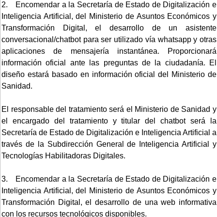
2. Encomendar a la Secretaría de Estado de Digitalización e
Inteligencia Artificial, del Ministerio de Asuntos Económicos y
Transformación Digital, el desarrollo de un asistente
conversacional/chatbot para ser utilizado vía whatsapp y otras
aplicaciones de mensajería instantánea. Proporcionará
información oficial ante las preguntas de la ciudadanía. El
diseño estará basado en información oficial del Ministerio de
Sanidad.
El responsable del tratamiento será el Ministerio de Sanidad y
el encargado del tratamiento y titular del chatbot será la
Secretaría de Estado de Digitalización e Inteligencia Artificial a
través de la Subdirección General de Inteligencia Artificial y
Tecnologías Habilitadoras Digitales.
3. Encomendar a la Secretaría de Estado de Digitalización e
Inteligencia Artificial, del Ministerio de Asuntos Económicos y
Transformación Digital, el desarrollo de una web informativa
con los recursos tecnológicos disponibles.