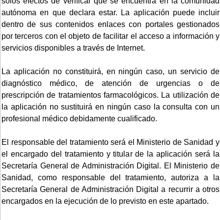
solos efectos de verificar que se encuentra en la comunidad
autónoma en que declara estar. La aplicación puede incluir
dentro de sus contenidos enlaces con portales gestionados
por terceros con el objeto de facilitar el acceso a información y
servicios disponibles a través de Internet.
La aplicación no constituirá, en ningún caso, un servicio de
diagnóstico médico, de atención de urgencias o de
prescripción de tratamientos farmacológicos. La utilización de
la aplicación no sustituirá en ningún caso la consulta con un
profesional médico debidamente cualificado.
El responsable del tratamiento será el Ministerio de Sanidad y
el encargado del tratamiento y titular de la aplicación será la
Secretaría General de Administración Digital. El Ministerio de
Sanidad, como responsable del tratamiento, autoriza a la
Secretaría General de Administración Digital a recurrir a otros
encargados en la ejecución de lo previsto en este apartado.