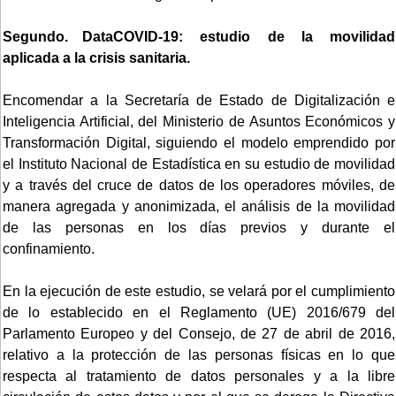
Segundo. DataCOVID-19: estudio de la movilidad
aplicada a la crisis sanitaria.
Encomendar a la Secretaría de Estado de Digitalización e
Inteligencia Artificial, del Ministerio de Asuntos Económicos y
Transformación Digital, siguiendo el modelo emprendido por
el Instituto Nacional de Estadística en su estudio de movilidad
y a través del cruce de datos de los operadores móviles, de
manera agregada y anonimizada, el análisis de la movilidad
de las personas en los días previos y durante el
confinamiento.
En la ejecución de este estudio, se velará por el cumplimiento
de lo establecido en el Reglamento (UE) 2016/679 del
Parlamento Europeo y del Consejo, de 27 de abril de 2016,
relativo a la protección de las personas físicas en lo que
respecta al tratamiento de datos personales y a la libre