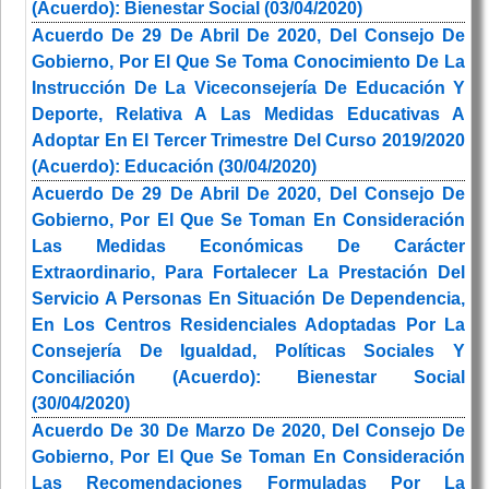
(Acuerdo): Bienestar Social (03/04/2020)
Acuerdo De 29 De Abril De 2020, Del Consejo De
Gobierno, Por El Que Se Toma Conocimiento De La
Instrucción De La Viceconsejería De Educación Y
Deporte, Relativa A Las Medidas Educativas A
Adoptar En El Tercer Trimestre Del Curso 2019/2020
(Acuerdo): Educación (30/04/2020)
Acuerdo De 29 De Abril De 2020, Del Consejo De
Gobierno, Por El Que Se Toman En Consideración
Las Medidas Económicas De Carácter
Extraordinario, Para Fortalecer La Prestación Del
Servicio A Personas En Situación De Dependencia,
En Los Centros Residenciales Adoptadas Por La
Consejería De Igualdad, Políticas Sociales Y
Conciliación (Acuerdo): Bienestar Social
(30/04/2020)
Acuerdo De 30 De Marzo De 2020, Del Consejo De
Gobierno, Por El Que Se Toman En Consideración
Las Recomendaciones Formuladas Por La