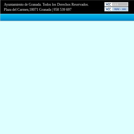
Ayuntamiento de Granada. Todos los Derechos Reservados.
Plaza del Carmen,18071 Granada
|
958 539 697