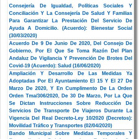
Consejería De Igualdad, Políticas Sociales Y
Conciliación Y La Consejería De Salud Y Familias
Para Garantizar La Prestación Del Servicio De
Ayuda A Domicilio. (Acuerdo): Bienestar Social
(30/03/2020)
Acuerdo De 9 De Junio De 2020, Del Consejo De
Gobierno, Por El Que Se Toma Razón Del Plan
Andaluz De Vigilancia Y Prevención De Brotes Del
Covid-19 (Acuerdo): Salud (16/06/2020)
Ampliación Y Desarrollo De Las Medidas Ya
Adoptadas Por El Ayuntamiento El 15 Y El 27 De
Marzo De 2020, Y En Cumplimento De La Orden
Orden Tma/306/2020, De 30 De Marzo, Por La Que
Se Dictan Instrucciones Sobre Reducción De
Servicios De Transporte De Viajeros Durante La
Vigencia Del Real Decreto-Ley 10/2020 (Decretos):
Movilidad Tráfico y Transportes (02/04/2020)
Bando Municipal Sobre Medidas Temporales Y