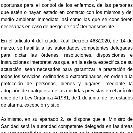
oportunas para el control de los enfermos, de las personas
que estén o hayan estado en contacto con los mismos y del
medio ambiente inmediato, así como las que se consideren
necesarias en caso de riesgo de carácter transmisible.
En el artículo 4 del citado Real Decreto 463/2020, de 14 de
marzo, se habilita a las autoridades competentes delegadas
para dictar las órdenes, resoluciones, disposiciones e
instrucciones interpretativas que, en la esfera específica de su
actuación, sean necesarios para garantizar la prestación de
todos los servicios, ordinarios o extraordinarios, en orden a la
protección de personas, bienes y lugares, mediante la
adopción de cualquiera de las medidas previstas en el artículo
once de la Ley Orgánica 4/1981, de 1 de junio, de los estados
de alarma, excepción y sitio.
Asimismo, en su apartado 2, se dispone que el Ministro de
Sanidad será la autoridad competente delegada en las áreas