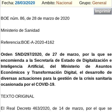
Fecha:
28/03/2020
Ambito:
Nacional
Grupo:
General
Imprimir
BOE núm. 86, de 28 de marzo de 2020
Ministerio de Sanidad
Referencia:BOE-A-2020-4162
Orden SND/297/2020, de 27 de marzo, por la que se
encomienda a la Secretaría de Estado de Digitalización e
Inteligencia Artificial, del Ministerio de Asuntos
Económicos y Transformación Digital, el desarrollo de
diversas actuaciones para la gestión de la crisis sanitaria
ocasionada por el COVID-19.
TEXTO ORIGINAL
El Real Decreto 463/2020, de 14 de marzo, por el que se