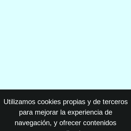
Utilizamos cookies propias y de terceros
para mejorar la experiencia de
navegación, y ofrecer contenidos