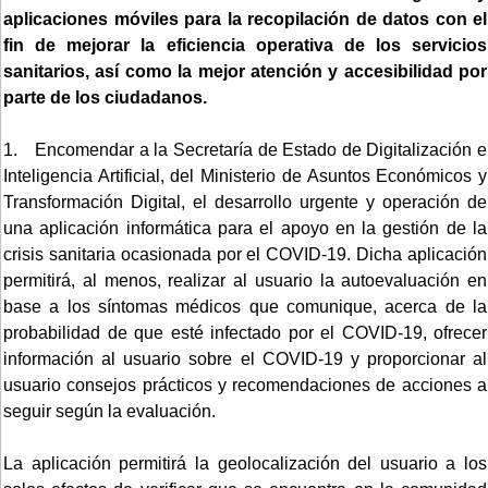
aplicaciones móviles para la recopilación de datos con el
fin de mejorar la eficiencia operativa de los servicios
sanitarios, así como la mejor atención y accesibilidad por
parte de los ciudadanos.
1. Encomendar a la Secretaría de Estado de Digitalización e
Inteligencia Artificial, del Ministerio de Asuntos Económicos y
Transformación Digital, el desarrollo urgente y operación de
una aplicación informática para el apoyo en la gestión de la
crisis sanitaria ocasionada por el COVID-19. Dicha aplicación
permitirá, al menos, realizar al usuario la autoevaluación en
base a los síntomas médicos que comunique, acerca de la
probabilidad de que esté infectado por el COVID-19, ofrecer
información al usuario sobre el COVID-19 y proporcionar al
usuario consejos prácticos y recomendaciones de acciones a
seguir según la evaluación.
La aplicación permitirá la geolocalización del usuario a los