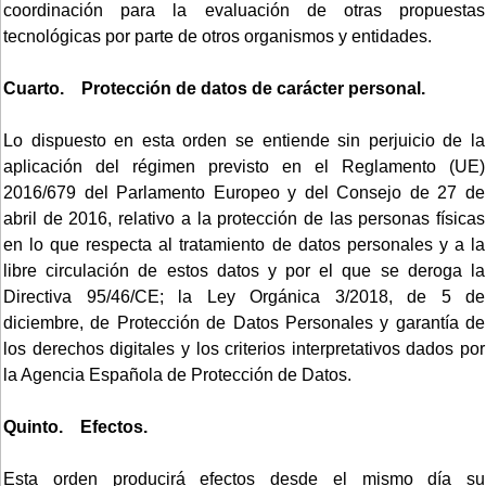
coordinación para la evaluación de otras propuestas
tecnológicas por parte de otros organismos y entidades.
Cuarto. Protección de datos de carácter personal.
Lo dispuesto en esta orden se entiende sin perjuicio de la
aplicación del régimen previsto en el Reglamento (UE)
2016/679 del Parlamento Europeo y del Consejo de 27 de
abril de 2016, relativo a la protección de las personas físicas
en lo que respecta al tratamiento de datos personales y a la
libre circulación de estos datos y por el que se deroga la
Directiva 95/46/CE; la Ley Orgánica 3/2018, de 5 de
diciembre, de Protección de Datos Personales y garantía de
los derechos digitales y los criterios interpretativos dados por
la Agencia Española de Protección de Datos.
Quinto. Efectos.
Esta orden producirá efectos desde el mismo día su