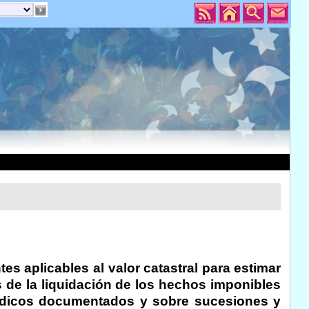
es aplicables al valor catastral para estimar
 de la liquidación de los hechos imponibles
rídicos documentados y sobre sucesiones y