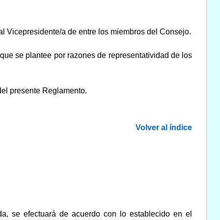
 al Vicepresidente/a de entre los miembros del Consejo.
 que se plantee por razones de representatividad de los
 del presente Reglamento.
Volver al índice
a, se efectuará de acuerdo con lo establecido en el