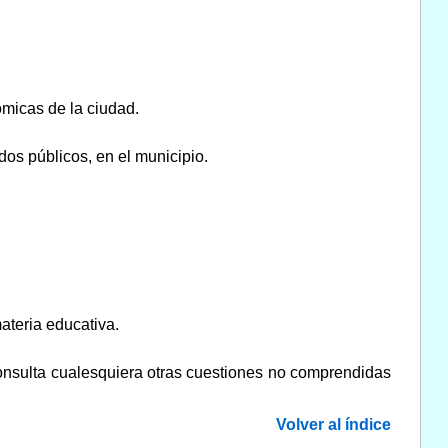
ómicas de la ciudad.
dos públicos, en el municipio.
ateria educativa.
consulta cualesquiera otras cuestiones no comprendidas
Volver al índice