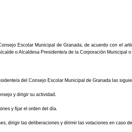
Consejo Escolar Municipal de Granada, de acuerdo con el artíc
 Alcalde o Alcaldesa Presidente/a de la Corporación Municipal 
sidente/a del Consejo Escolar Municipal de Granada las siguie
sejo y dirigir su actividad.
nes y fijar el orden del día.
nes, dirigir las deliberaciones y dirimir las votaciones en caso 