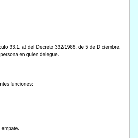
ulo 33.1. a) del Decreto 332/1988, de 5 de Diciembre,
o persona en quien delegue.
ntes funciones:
de empate.