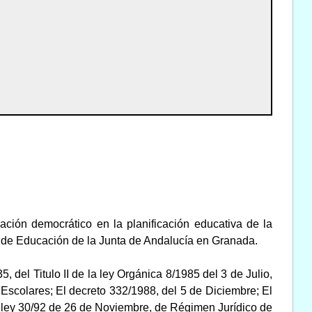
ación democrático en la planificación educativa de la
a de Educación de la Junta de Andalucía en Granada.
, del Titulo II de la ley Orgánica 8/1985 del 3 de Julio,
Escolares; El decreto 332/1988, del 5 de Diciembre; El
 ley 30/92 de 26 de Noviembre, de Régimen Jurídico de