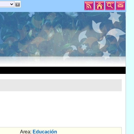
Area:
Educación