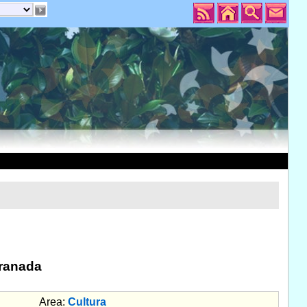
Granada
Area:
Cultura