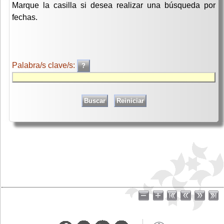
Marque la casilla si desea realizar una búsqueda por
fechas.
Palabra/s clave/s: