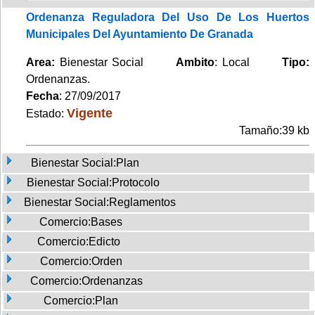
Ordenanza Reguladora Del Uso De Los Huertos
Municipales Del Ayuntamiento De Granada
Area:
Bienestar Social
Ambito
: Local
Tipo:
Ordenanzas.
Fecha
: 27/09/2017
Vigente
Estado:
Tamaño:39 kb
Bienestar Social:Plan
Bienestar Social:Protocolo
Bienestar Social:Reglamentos
Comercio:Bases
Comercio:Edicto
Comercio:Orden
Comercio:Ordenanzas
Comercio:Plan