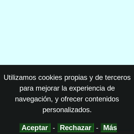
Utilizamos cookies propias y de terceros
para mejorar la experiencia de
navegación, y ofrecer contenidos
personalizados.
Aceptar
-
Rechazar
-
Más