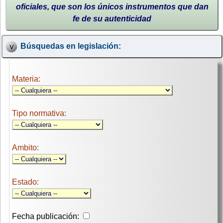
oficiales, que son los únicos instrumentos que dan
fe de su autenticidad
Búsquedas en legislación:
Materia:
Tipo normativa:
Ambito:
Estado:
Fecha publicación: