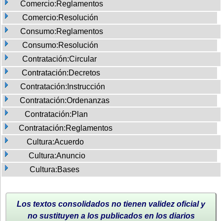
Comercio:Reglamentos
Comercio:Resolución
Consumo:Reglamentos
Consumo:Resolución
Contratación:Circular
Contratación:Decretos
Contratación:Instrucción
Contratación:Ordenanzas
Contratación:Plan
Contratación:Reglamentos
Cultura:Acuerdo
Cultura:Anuncio
Cultura:Bases
Los textos consolidados no tienen validez oficial y
no sustituyen a los publicados en los diarios