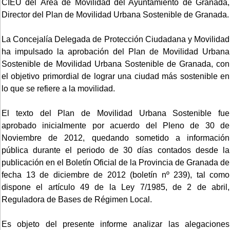
CIEU del Área de Movilidad del Ayuntamiento de Granada,
Director del Plan de Movilidad Urbana Sostenible de Granada.
La Concejalía Delegada de Protección Ciudadana y Movilidad
ha impulsado la aprobación del Plan de Movilidad Urbana
Sostenible de Movilidad Urbana Sostenible de Granada, con
el objetivo primordial de lograr una ciudad más sostenible en
lo que se refiere a la movilidad.
El texto del Plan de Movilidad Urbana Sostenible fue
aprobado inicialmente por acuerdo del Pleno de 30 de
Noviembre de 2012, quedando sometido a información
pública durante el periodo de 30 días contados desde la
publicación en el Boletín Oficial de la Provincia de Granada de
fecha 13 de diciembre de 2012 (boletín nº 239), tal como
dispone el artículo 49 de la Ley 7/1985, de 2 de abril,
Reguladora de Bases de Régimen Local.
Es objeto del presente informe analizar las alegaciones