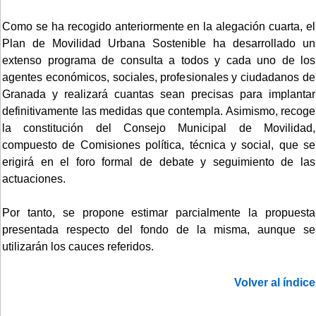
Como se ha recogido anteriormente en la alegación cuarta, el
Plan de Movilidad Urbana Sostenible ha desarrollado un
extenso programa de consulta a todos y cada uno de los
agentes económicos, sociales, profesionales y ciudadanos de
Granada y realizará cuantas sean precisas para implantar
definitivamente las medidas que contempla. Asimismo, recoge
la constitución del Consejo Municipal de Movilidad,
compuesto de Comisiones política, técnica y social, que se
erigirá en el foro formal de debate y seguimiento de las
actuaciones.
Por tanto, se propone estimar parcialmente la propuesta
presentada respecto del fondo de la misma, aunque se
utilizarán los cauces referidos.
Volver al índice