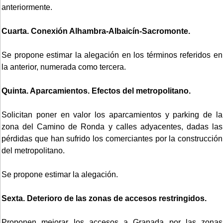
anteriormente.
Cuarta. Conexión Alhambra-Albaicín-Sacromonte.
Se propone estimar la alegación en los términos referidos en
la anterior, numerada como tercera.
Quinta. Aparcamientos. Efectos del metropolitano.
Solicitan poner en valor los aparcamientos y parking de la
zona del Camino de Ronda y calles adyacentes, dadas las
pérdidas que han sufrido los comerciantes por la construcción
del metropolitano.
Se propone estimar la alegación.
Sexta. Deterioro de las zonas de accesos restringidos.
Proponen mejorar los accesos a Granada por las zonas