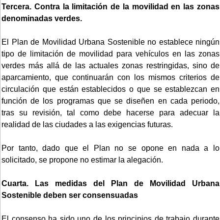
Tercera. Contra la limitación de la movilidad en las zonas
denominadas verdes.
El Plan de Movilidad Urbana Sostenible no establece ningún
tipo de limitación de movilidad para vehículos en las zonas
verdes más allá de las actuales zonas restringidas, sino de
aparcamiento, que continuarán con los mismos criterios de
circulación que están establecidos o que se establezcan en
función de los programas que se diseñen en cada periodo,
tras su revisión, tal como debe hacerse para adecuar la
realidad de las ciudades a las exigencias futuras.
Por tanto, dado que el Plan no se opone en nada a lo
solicitado, se propone no estimar la alegación.
Cuarta. Las medidas del Plan de Movilidad Urbana
Sostenible deben ser consensuadas
El consenso ha sido uno de los principios de trabajo durante