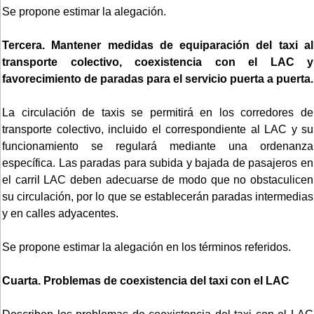
Se propone estimar la alegación.
Tercera. Mantener medidas de equiparación del taxi al
transporte colectivo, coexistencia con el LAC y
favorecimiento de paradas para el servicio puerta a puerta.
La circulación de taxis se permitirá en los corredores de
transporte colectivo, incluido el correspondiente al LAC y su
funcionamiento se regulará mediante una ordenanza
específica. Las paradas para subida y bajada de pasajeros en
el carril LAC deben adecuarse de modo que no obstaculicen
su circulación, por lo que se establecerán paradas intermedias
y en calles adyacentes.
Se propone estimar la alegación en los términos referidos.
Cuarta. Problemas de coexistencia del taxi con el LAC