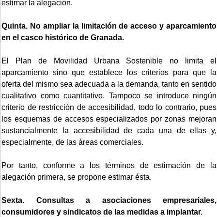
estimar la alegación.
Quinta. No ampliar la limitación de acceso y aparcamiento
en el casco histórico de Granada.
El Plan de Movilidad Urbana Sostenible no limita el
aparcamiento sino que establece los criterios para que la
oferta del mismo sea adecuada a la demanda, tanto en sentido
cualitativo como cuantitativo. Tampoco se introduce ningún
criterio de restricción de accesibilidad, todo lo contrario, pues
los esquemas de accesos especializados por zonas mejoran
sustancialmente la accesibilidad de cada una de ellas y,
especialmente, de las áreas comerciales.
Por tanto, conforme a los términos de estimación de la
alegación primera, se propone estimar ésta.
Sexta. Consultas a asociaciones empresariales,
consumidores y sindicatos de las medidas a implantar.