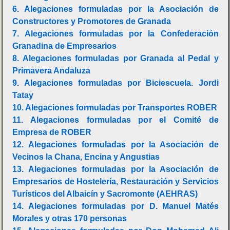
6. Alegaciones formuladas por la Asociación de
Constructores y Promotores de Granada
7. Alegaciones formuladas por la Confederación
Granadina de Empresarios
8. Alegaciones formuladas por Granada al Pedal y
Primavera Andaluza
9. Alegaciones formuladas por Biciescuela. Jordi
Tatay
10. Alegaciones formuladas por Transportes ROBER
11. Alegaciones formuladas por el Comité de
Empresa de ROBER
12. Alegaciones formuladas por la Asociación de
Vecinos la Chana, Encina y Angustias
13. Alegaciones formuladas por la Asociación de
Empresarios de Hostelería, Restauración y Servicios
Turísticos del Albaicín y Sacromonte (AEHRAS)
14. Alegaciones formuladas por D. Manuel Matés
Morales y otras 170 personas