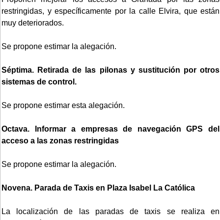
restringidas, y específicamente por la calle Elvira, que están
muy deteriorados.
Se propone estimar la alegación.
Séptima. Retirada de las pilonas y sustitución por otros
sistemas de control.
Se propone estimar esta alegación.
Octava. Informar a empresas de navegación GPS del
acceso a las zonas restringidas
Se propone estimar la alegación.
Novena. Parada de Taxis en Plaza Isabel La Católica
La localización de las paradas de taxis se realiza en