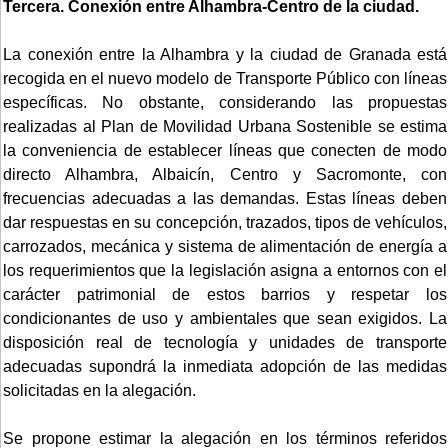
Tercera. Conexión entre Alhambra-Centro de la ciudad.
La conexión entre la Alhambra y la ciudad de Granada está
recogida en el nuevo modelo de Transporte Público con líneas
específicas. No obstante, considerando las propuestas
realizadas al Plan de Movilidad Urbana Sostenible se estima
la conveniencia de establecer líneas que conecten de modo
directo Alhambra, Albaicín, Centro y Sacromonte, con
frecuencias adecuadas a las demandas. Estas líneas deben
dar respuestas en su concepción, trazados, tipos de vehículos,
carrozados, mecánica y sistema de alimentación de energía a
los requerimientos que la legislación asigna a entornos con el
carácter patrimonial de estos barrios y respetar los
condicionantes de uso y ambientales que sean exigidos. La
disposición real de tecnología y unidades de transporte
adecuadas supondrá la inmediata adopción de las medidas
solicitadas en la alegación.
Se propone estimar la alegación en los términos referidos