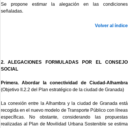
Se propone estimar la alegación en las condiciones
señaladas.
Volver al índice
2. ALEGACIONES FORMULADAS POR EL CONSEJO
SOCIAL
Primera.
Abordar la conectividad de Ciudad-Alhambra
(Objetivo II.2.2 del Plan estratégico de la ciudad de Granada)
La conexión entre la Alhambra y la ciudad de Granada está
recogida en el nuevo modelo de Transporte Público con líneas
específicas. No obstante, considerando las propuestas
realizadas al Plan de Movilidad Urbana Sostenible se estima