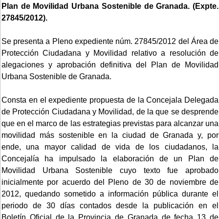
Plan de Movilidad Urbana Sostenible de Granada. (Expte.
27845/2012).
Se presenta a Pleno expediente núm. 27845/2012 del Área de
Protección Ciudadana y Movilidad relativo a resolución de
alegaciones y aprobación definitiva del Plan de Movilidad
Urbana Sostenible de Granada.
Consta en el expediente propuesta de la Concejala Delegada
de Protección Ciudadana y Movilidad, de la que se desprende
que en el marco de las estrategias previstas para alcanzar una
movilidad más sostenible en la ciudad de Granada y, por
ende, una mayor calidad de vida de los ciudadanos, la
Concejalía ha impulsado la elaboración de un Plan de
Movilidad Urbana Sostenible cuyo texto fue aprobado
inicialmente por acuerdo del Pleno de 30 de noviembre de
2012, quedando sometido a información pública durante el
periodo de 30 días contados desde la publicación en el
Boletín Oficial de la Provincia de Granada de fecha 13 de