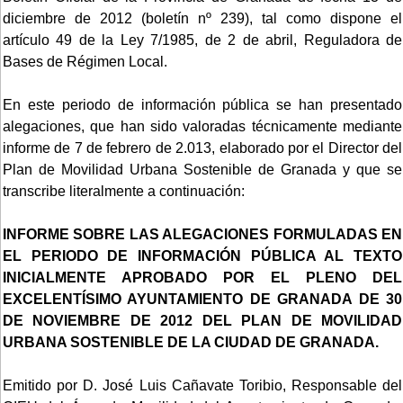
diciembre de 2012 (boletín nº 239), tal como dispone el
artículo 49 de la Ley 7/1985, de 2 de abril, Reguladora de
Bases de Régimen Local.
En este periodo de información pública se han presentado
alegaciones, que han sido valoradas técnicamente mediante
informe de 7 de febrero de 2.013, elaborado por el Director del
Plan de Movilidad Urbana Sostenible de Granada y que se
transcribe literalmente a continuación:
INFORME SOBRE LAS ALEGACIONES FORMULADAS EN
EL PERIODO DE INFORMACIÓN PÚBLICA AL TEXTO
INICIALMENTE APROBADO POR EL PLENO DEL
EXCELENTÍSIMO AYUNTAMIENTO DE GRANADA DE 30
DE NOVIEMBRE DE 2012 DEL PLAN DE MOVILIDAD
URBANA SOSTENIBLE DE LA CIUDAD DE GRANADA.
Emitido por D. José Luis Cañavate Toribio, Responsable del