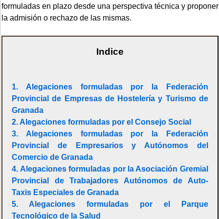
formuladas en plazo desde una perspectiva técnica y proponer
la admisión o rechazo de las mismas.
Indice
1. Alegaciones formuladas por la Federación
Provincial de Empresas de Hostelería y Turismo de
Granada
2. Alegaciones formuladas por el Consejo Social
3. Alegaciones formuladas por la Federación
Provincial de Empresarios y Autónomos del
Comercio de Granada
4. Alegaciones formuladas por la Asociación Gremial
Provincial de Trabajadores Autónomos de Auto-
Taxis Especiales de Granada
5. Alegaciones formuladas por el Parque
Tecnológico de la Salud