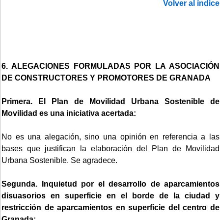
Volver al índice
6. ALEGACIONES FORMULADAS POR LA ASOCIACIÓN
DE CONSTRUCTORES Y PROMOTORES DE GRANADA
Primera. El Plan de Movilidad Urbana Sostenible de
Movilidad es una iniciativa acertada:
No es una alegación, sino una opinión en referencia a las
bases que justifican la elaboración del Plan de Movilidad
Urbana Sostenible. Se agradece.
Segunda. Inquietud por el desarrollo de aparcamientos
disuasorios en superficie en el borde de la ciudad y
restricción de aparcamientos en superficie del centro de
Granada: