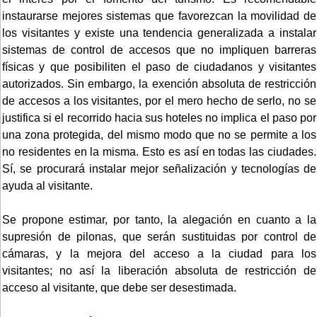
instaurarse mejores sistemas que favorezcan la movilidad de
los visitantes y existe una tendencia generalizada a instalar
sistemas de control de accesos que no impliquen barreras
físicas y que posibiliten el paso de ciudadanos y visitantes
autorizados. Sin embargo, la exención absoluta de restricción
de accesos a los visitantes, por el mero hecho de serlo, no se
justifica si el recorrido hacia sus hoteles no implica el paso por
una zona protegida, del mismo modo que no se permite a los
no residentes en la misma. Esto es así en todas las ciudades.
Sí, se procurará instalar mejor señalización y tecnologías de
ayuda al visitante.
Se propone estimar, por tanto, la alegación en cuanto a la
supresión de pilonas, que serán sustituidas por control de
cámaras, y la mejora del acceso a la ciudad para los
visitantes; no así la liberación absoluta de restricción de
acceso al visitante, que debe ser desestimada.