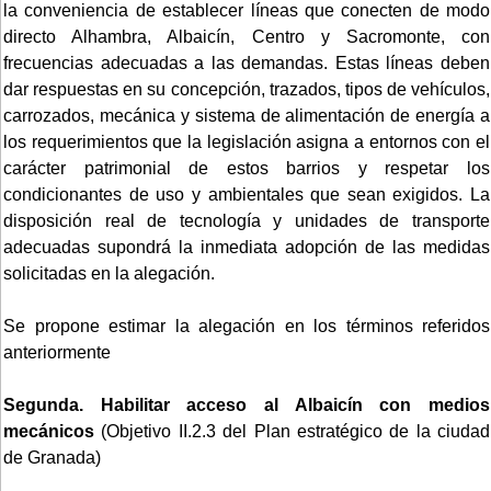
la conveniencia de establecer líneas que conecten de modo
directo Alhambra, Albaicín, Centro y Sacromonte, con
frecuencias adecuadas a las demandas. Estas líneas deben
dar respuestas en su concepción, trazados, tipos de vehículos,
carrozados, mecánica y sistema de alimentación de energía a
los requerimientos que la legislación asigna a entornos con el
carácter patrimonial de estos barrios y respetar los
condicionantes de uso y ambientales que sean exigidos. La
disposición real de tecnología y unidades de transporte
adecuadas supondrá la inmediata adopción de las medidas
solicitadas en la alegación.
Se propone estimar la alegación en los términos referidos
anteriormente
Segunda.
Habilitar acceso al Albaicín con medios
mecánicos
(Objetivo II.2.3 del Plan estratégico de la ciudad
de Granada)