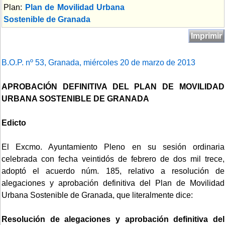
Plan:
Plan de Movilidad Urbana
Sostenible de Granada
Imprimir
B.O.P. nº 53, Granada, miércoles 20 de marzo de 2013
APROBACIÓN DEFINITIVA DEL PLAN DE MOVILIDAD
URBANA SOSTENIBLE DE GRANADA
Edicto
El Excmo. Ayuntamiento Pleno en su sesión ordinaria
celebrada con fecha veintidós de febrero de dos mil trece,
adoptó el acuerdo núm. 185, relativo a resolución de
alegaciones y aprobación definitiva del Plan de Movilidad
Urbana Sostenible de Granada, que literalmente dice:
Resolución de alegaciones y aprobación definitiva del