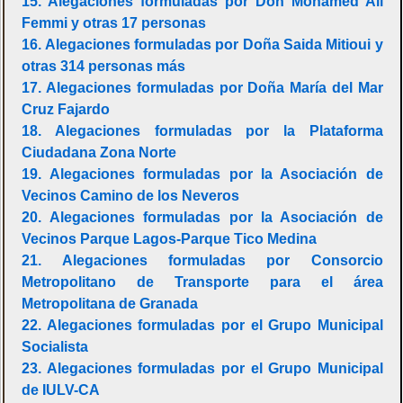
15. Alegaciones formuladas por Don Mohamed Ali
Femmi y otras 17 personas
16. Alegaciones formuladas por Doña Saida Mitioui y
otras 314 personas más
17. Alegaciones formuladas por Doña María del Mar
Cruz Fajardo
18. Alegaciones formuladas por la Plataforma
Ciudadana Zona Norte
19. Alegaciones formuladas por la Asociación de
Vecinos Camino de los Neveros
20. Alegaciones formuladas por la Asociación de
Vecinos Parque Lagos-Parque Tico Medina
21. Alegaciones formuladas por Consorcio
Metropolitano de Transporte para el área
Metropolitana de Granada
22. Alegaciones formuladas por el Grupo Municipal
Socialista
23. Alegaciones formuladas por el Grupo Municipal
de IULV-CA