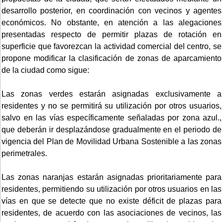
desarrollo posterior, en coordinación con vecinos y agentes
económicos. No obstante, en atención a las alegaciones
presentadas respecto de permitir plazas de rotación en
superficie que favorezcan la actividad comercial del centro, se
propone modificar la clasificación de zonas de aparcamiento
de la ciudad como sigue:
Las zonas verdes estarán asignadas exclusivamente a
residentes y no se permitirá su utilización por otros usuarios,
salvo en las vías específicamente señaladas por zona azul.,
que deberán ir desplazándose gradualmente en el periodo de
vigencia del Plan de Movilidad Urbana Sostenible a las zonas
perimetrales.
Las zonas naranjas estarán asignadas prioritariamente para
residentes, permitiendo su utilización por otros usuarios en las
vías en que se detecte que no existe déficit de plazas para
residentes, de acuerdo con las asociaciones de vecinos, las