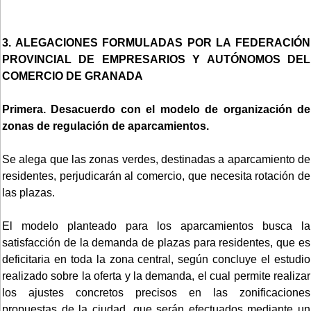
3. ALEGACIONES FORMULADAS POR LA FEDERACIÓN
PROVINCIAL DE EMPRESARIOS Y AUTÓNOMOS DEL
COMERCIO DE GRANADA
Primera. Desacuerdo con el modelo de organización de
zonas de regulación de aparcamientos.
Se alega que las zonas verdes, destinadas a aparcamiento de
residentes, perjudicarán al comercio, que necesita rotación de
las plazas.
El modelo planteado para los aparcamientos busca la
satisfacción de la demanda de plazas para residentes, que es
deficitaria en toda la zona central, según concluye el estudio
realizado sobre la oferta y la demanda, el cual permite realizar
los ajustes concretos precisos en las zonificaciones
propuestas de la ciudad, que serán efectuados mediante un