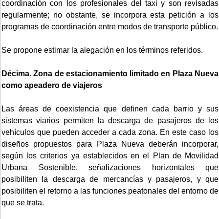
coordinación con los profesionales del taxi y son revisadas
regularmente; no obstante, se incorpora esta petición a los
programas de coordinación entre modos de transporte público.
Se propone estimar la alegación en los términos referidos.
Décima. Zona de estacionamiento limitado en Plaza Nueva
como apeadero de viajeros
Las áreas de coexistencia que definen cada barrio y sus
sistemas viarios permiten la descarga de pasajeros de los
vehículos que pueden acceder a cada zona. En este caso los
diseños propuestos para Plaza Nueva deberán incorporar,
según los criterios ya establecidos en el Plan de Movilidad
Urbana Sostenible, señalizaciones horizontales que
posibiliten la descarga de mercancías y pasajeros, y que
posibiliten el retorno a las funciones peatonales del entorno de
que se trata.