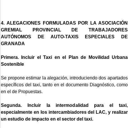
4. ALEGACIONES FORMULADAS POR LA ASOCIACIÓN
GREMIAL PROVINCIAL DE TRABAJADORES
AUTÓNOMOS DE AUTO-TAXIS ESPECIALES DE
GRANADA
Primera. Incluir el Taxi en el Plan de Movilidad Urbana
Sostenible
Se propone estimar la alegación, introduciendo dos apartados
específicos del taxi, tanto en el documento Diagnóstico, como
en el de Propuestas.
Segunda. Incluir la intermodalidad para el taxi,
especialmente en los intercambiadores del LAC, y realizar
un estudio de impacto en el sector del taxi.