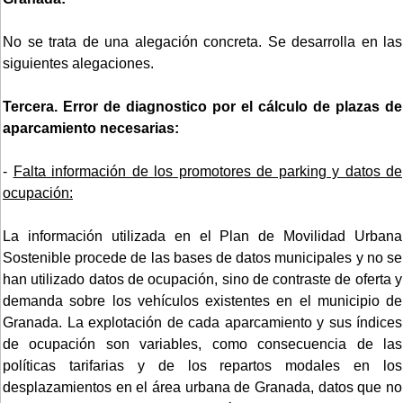
No se trata de una alegación concreta. Se desarrolla en las
siguientes alegaciones.
Tercera. Error de diagnostico por el cálculo de plazas de
aparcamiento necesarias:
-
Falta información de los promotores de parking y datos de
ocupación:
La información utilizada en el Plan de Movilidad Urbana
Sostenible procede de las bases de datos municipales y no se
han utilizado datos de ocupación, sino de contraste de oferta y
demanda sobre los vehículos existentes en el municipio de
Granada. La explotación de cada aparcamiento y sus índices
de ocupación son variables, como consecuencia de las
políticas tarifarias y de los repartos modales en los
desplazamientos en el área urbana de Granada, datos que no