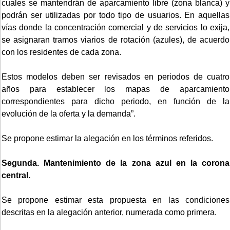
cuales se mantendrán de aparcamiento libre (zona blanca) y
podrán ser utilizadas por todo tipo de usuarios. En aquellas
vías donde la concentración comercial y de servicios lo exija,
se asignaran tramos viarios de rotación (azules), de acuerdo
con los residentes de cada zona.
Estos modelos deben ser revisados en periodos de cuatro
años para establecer los mapas de aparcamiento
correspondientes para dicho periodo, en función de la
evolución de la oferta y la demanda”.
Se propone estimar la alegación en los términos referidos.
Segunda. Mantenimiento de la zona azul en la corona
central.
Se propone estimar esta propuesta en las condiciones
descritas en la alegación anterior, numerada como primera.