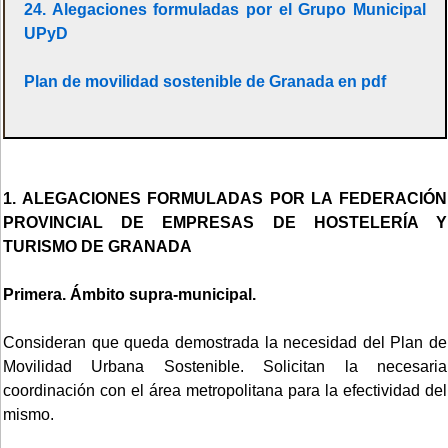
24. Alegaciones formuladas por el Grupo Municipal
UPyD
Plan de movilidad sostenible de Granada en pdf
1. ALEGACIONES FORMULADAS POR LA FEDERACIÓN
PROVINCIAL DE EMPRESAS DE HOSTELERÍA Y
TURISMO DE GRANADA
Primera. Ámbito supra-municipal.
Consideran que queda demostrada la necesidad del Plan de
Movilidad Urbana Sostenible. Solicitan la necesaria
coordinación con el área metropolitana para la efectividad del
mismo.