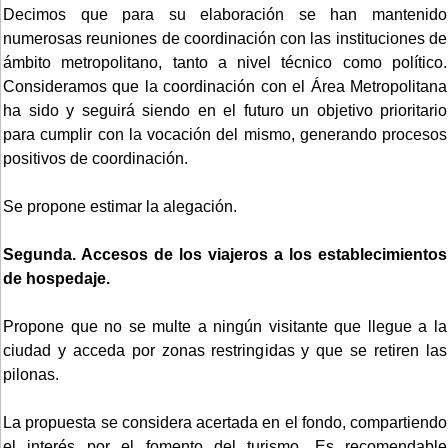
Decimos que para su elaboración se han mantenido
numerosas reuniones de coordinación con las instituciones de
ámbito metropolitano, tanto a nivel técnico como político.
Consideramos que la coordinación con el Área Metropolitana
ha sido y seguirá siendo en el futuro un objetivo prioritario
para cumplir con la vocación del mismo, generando procesos
positivos de coordinación.
Se propone estimar la alegación.
Segunda. Accesos de los viajeros a los establecimientos
de hospedaje.
Propone que no se multe a ningún visitante que llegue a la
ciudad y acceda por zonas restringidas y que se retiren las
pilonas.
La propuesta se considera acertada en el fondo, compartiendo
el interés por el fomento del turismo. Es recomendable