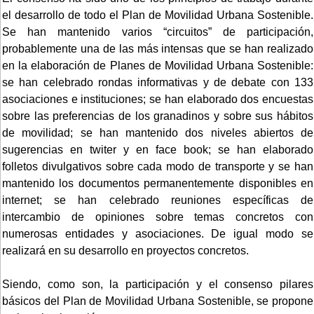
el desarrollo de todo el Plan de Movilidad Urbana Sostenible.
Se han mantenido varios “circuitos” de participación,
probablemente una de las más intensas que se han realizado
en la elaboración de Planes de Movilidad Urbana Sostenible:
se han celebrado rondas informativas y de debate con 133
asociaciones e instituciones; se han elaborado dos encuestas
sobre las preferencias de los granadinos y sobre sus hábitos
de movilidad; se han mantenido dos niveles abiertos de
sugerencias en twiter y en face book; se han elaborado
folletos divulgativos sobre cada modo de transporte y se han
mantenido los documentos permanentemente disponibles en
internet; se han celebrado reuniones específicas de
intercambio de opiniones sobre temas concretos con
numerosas entidades y asociaciones. De igual modo se
realizará en su desarrollo en proyectos concretos.
Siendo, como son, la participación y el consenso pilares
básicos del Plan de Movilidad Urbana Sostenible, se propone