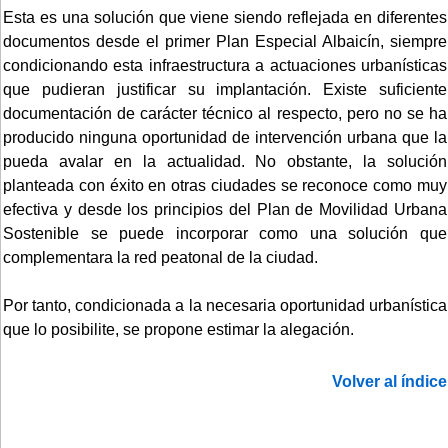
Esta es una solución que viene siendo reflejada en diferentes
documentos desde el primer Plan Especial Albaicín, siempre
condicionando esta infraestructura a actuaciones urbanísticas
que pudieran justificar su implantación. Existe suficiente
documentación de carácter técnico al respecto, pero no se ha
producido ninguna oportunidad de intervención urbana que la
pueda avalar en la actualidad. No obstante, la solución
planteada con éxito en otras ciudades se reconoce como muy
efectiva y desde los principios del Plan de Movilidad Urbana
Sostenible se puede incorporar como una solución que
complementara la red peatonal de la ciudad.
Por tanto, condicionada a la necesaria oportunidad urbanística
que lo posibilite, se propone estimar la alegación.
Volver al índice