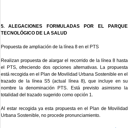
5. ALEGACIONES FORMULADAS POR EL PARQUE
TECNOLÓGICO DE LA SALUD
Propuesta de ampliación de la línea 8 en el PTS
Realizan propuesta de alargar el recorrido de la línea 8 hasta
el PTS, ofreciendo dos opciones alternativas. La propuesta
está recogida en el Plan de Movilidad Urbana Sostenible en el
trazado de la línea S5 (actual línea 8), que incluye en su
nombre la denominación PTS. Está previsto asimismo la
totalidad del trazado sugerido como opción 1.
Al estar recogida ya esta propuesta en el Plan de Movilidad
Urbana Sostenible, no procede pronunciamiento.