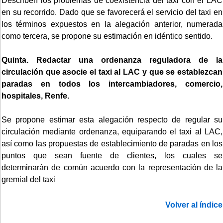
Describen los problemas de coexistencia del taxi con el LAC
en su recorrido. Dado que se favorecerá el servicio del taxi en
los términos expuestos en la alegación anterior, numerada
como tercera, se propone su estimación en idéntico sentido.
Quinta. Redactar una ordenanza reguladora de la
circulación que asocie el taxi al LAC y que se establezcan
paradas en todos los intercambiadores, comercio,
hospitales, Renfe.
Se propone estimar esta alegación respecto de regular su
circulación mediante ordenanza, equiparando el taxi al LAC,
así como las propuestas de establecimiento de paradas en los
puntos que sean fuente de clientes, los cuales se
determinarán de común acuerdo con la representación de la
gremial del taxi
Volver al índice