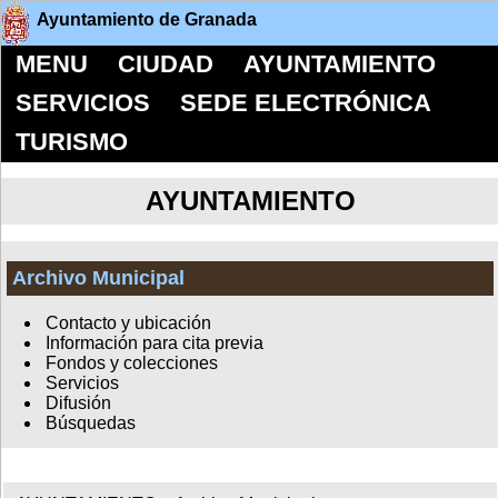
Ayuntamiento de Granada
MENU
CIUDAD
AYUNTAMIENTO
SERVICIOS
SEDE ELECTRÓNICA
TURISMO
AYUNTAMIENTO
Archivo Municipal
Contacto y ubicación
Información para cita previa
Fondos y colecciones
Servicios
Difusión
Búsquedas