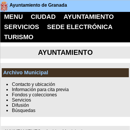
Ayuntamiento de Granada
MENU
CIUDAD
AYUNTAMIENTO
SERVICIOS
SEDE ELECTRÓNICA
TURISMO
AYUNTAMIENTO
Archivo Municipal
Contacto y ubicación
Información para cita previa
Fondos y colecciones
Servicios
Difusión
Búsquedas