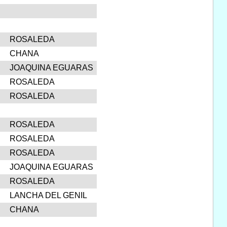
ROSALEDA
CHANA
JOAQUINA EGUARAS
ROSALEDA
ROSALEDA
ROSALEDA
ROSALEDA
ROSALEDA
JOAQUINA EGUARAS
ROSALEDA
LANCHA DEL GENIL
CHANA