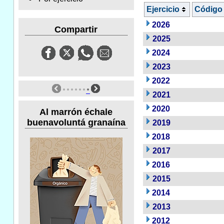
Ejercicio
Código
2026
Compartir
2025
2024
2023
2022
2021
2020
Al marrón échale
buenavoluntá granaína
2019
2018
2017
2016
2015
2014
2013
2012