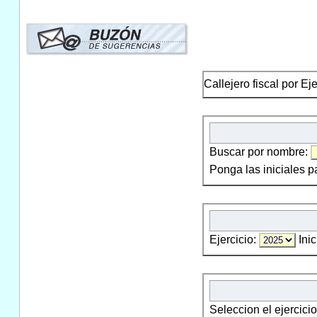
Callejero fiscal por Ej
Buscar por nombre:
Ponga las iniciales p
Ejercicio:
Inic
Seleccion el ejercici