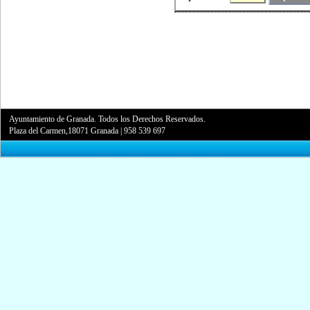
Ayuntamiento de Granada. Todos los Derechos Reservados.
Plaza del Carmen,18071 Granada
|
958 539 697