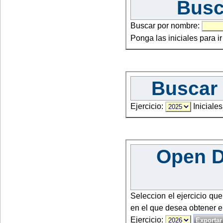
Busc
Buscar por nombre:
Ponga las iniciales para i
Buscar 
Ejercicio:
Iniciales
Open Da
Seleccion el ejercicio qu
en el que desea obtener e
Ejercicio: