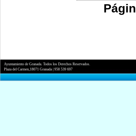
Págin
Ayuntamiento de Granada. Todos los Derechos Reservados.
Plaza del Carmen,18071 Granada
|
958 539 697