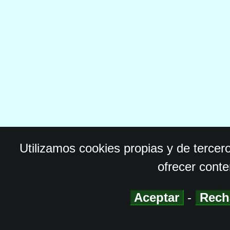
Utilizamos cookies propias y de tercer
ofrecer conte
Aceptar
-
Rech