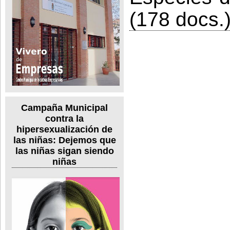
(178 docs.)
Campaña Municipal
contra la
hipersexualización de
las niñas: Dejemos que
las niñas sigan siendo
niñas