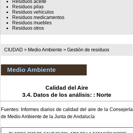
Residuos aceite
Residuos pilas
Residuos vehículos
Residuos medicamentos
Residuos muebles
Residuos otros
CIUDAD >
Medio Ambiente
>
Gestión de residuos
Medio Ambiente
Calidad del Aire
3.4. Datos de los análisis: : Norte
Fuentes: Informes diarios de calidad del aire de la Consejería
de Medio Ambiente de la Junta de Andalucía