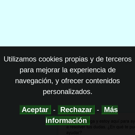
Utilizamos cookies propias y de terceros
para mejorar la experiencia de
navegación, y ofrecer contenidos
personalizados.
Aceptar
-
Rechazar
-
Más
información