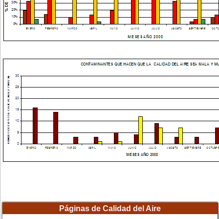
Páginas de Calidad del Aire