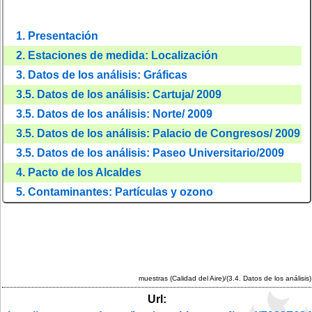
1. Presentación
2. Estaciones de medida: Localización
3. Datos de los análisis: Gráficas
3.5. Datos de los análisis: Cartuja/ 2009
3.5. Datos de los análisis: Norte/ 2009
3.5. Datos de los análisis: Palacio de Congresos/ 2009
3.5. Datos de los análisis: Paseo Universitario/2009
4. Pacto de los Alcaldes
5. Contaminantes: Partículas y ozono
muestras (Calidad del Aire)/(3.4. Datos de los análisis)
Url: