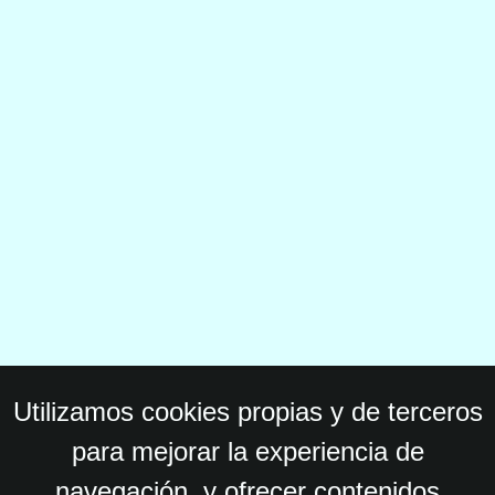
Utilizamos cookies propias y de terceros
para mejorar la experiencia de
navegación, y ofrecer contenidos