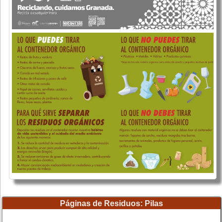
Páginas de Residuos: Pilas