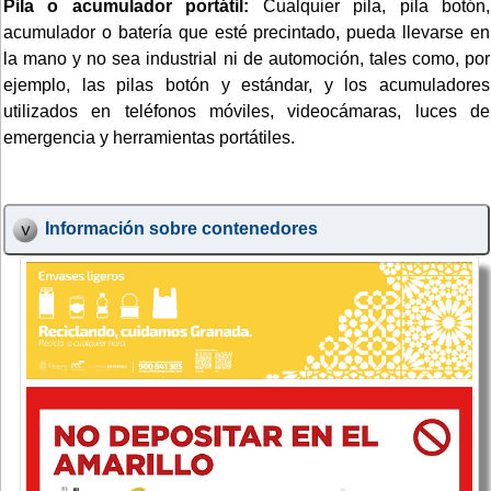
Pila o acumulador portátil:
Cualquier pila, pila botón,
acumulador o batería que esté precintado, pueda llevarse en
la mano y no sea industrial ni de automoción, tales como, por
ejemplo, las pilas botón y estándar, y los acumuladores
utilizados en teléfonos móviles, videocámaras, luces de
emergencia y herramientas portátiles.
Información sobre contenedores