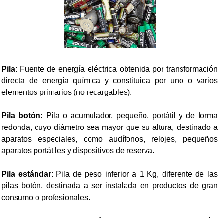
Pila
: Fuente de energía eléctrica obtenida por transformación
directa de energía química y constituida por uno o varios
elementos primarios (no recargables).
Pila botón:
Pila o acumulador, pequeño, portátil y de forma
redonda, cuyo diámetro sea mayor que su altura, destinado a
aparatos especiales, como audífonos, relojes, pequeños
aparatos portátiles y dispositivos de reserva.
Pila estándar
: Pila de peso inferior a 1 Kg, diferente de las
pilas botón, destinada a ser instalada en productos de gran
consumo o profesionales.