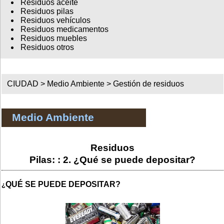
Residuos aceite
Residuos pilas
Residuos vehículos
Residuos medicamentos
Residuos muebles
Residuos otros
CIUDAD >
Medio Ambiente
>
Gestión de residuos
Medio Ambiente
Residuos
Pilas: : 2. ¿Qué se puede depositar?
QUÉ SE PUEDE DEPOSITAR?
¿