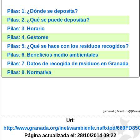
Pilas: 1. ¿Dónde se deposita?
Pilas: 2. ¿Qué se puede depositar?
Pilas: 3. Horario
Pilas: 4. Gestores
Pilas: 5. ¿Qué se hace con los residuos recogidos?
Pilas: 6. Beneficios medio ambientales
Pilas: 7. Datos de recogida de residuos en Granada
Pilas: 8. Normativa
general (Residuos)/(Pilas)
Url:
http://www.granada.org/inet/wambiente.nsf/xtod/669F
Página actualizada el: 28/10/2014 09:22