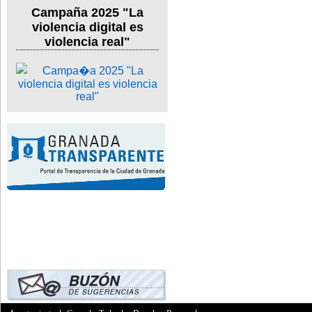
Campaña 2025 "La
violencia digital es
violencia real"