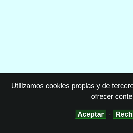
Utilizamos cookies propias y de tercer
ofrecer conte
Aceptar
-
Rech