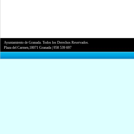
Ayuntamiento de Granada. Todos los Derechos Reservados.
Plaza del Carmen,18071 Granada
|
958 539 697