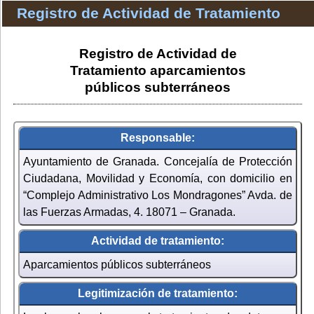
Registro de Actividad de Tratamiento
Registro de Actividad de
Tratamiento aparcamientos
públicos subterráneos
Responsable:
Ayuntamiento de Granada. Concejalía de Protección
Ciudadana, Movilidad y Economía, con domicilio en
“Complejo Administrativo Los Mondragones” Avda. de
las Fuerzas Armadas, 4. 18071 – Granada.
Actividad de tratamiento:
Aparcamientos públicos subterráneos
Legitimización de tratamiento: