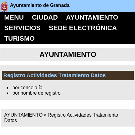
Ayuntamiento de Granada
MENU
CIUDAD
AYUNTAMIENTO
SERVICIOS
SEDE ELECTRÓNICA
TURISMO
AYUNTAMIENTO
Registro Actividades Tratamiento Datos
por concejalía
por nombre de registro
AYUNTAMIENTO >
Registro Actividades Tratamiento
Datos