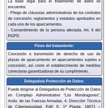
La base legal para el tratamiento de datos se
encuentra:
- Pliego de cláusulas administrativas de los contratos
de concesión; reglamentos y estatutos aprobados en
cada uno de los aparcamientos.
- Consentimiento de la persona afectada. Art. 6 del
RGPD
Fines del tratamiento:
Concesión o transmisión de derecho de uso de
plazas de aparcamiento en aparcamientos sujetos a
concesión, así como el establecimiento de medidas
correctoras garantizadoras de su cumplimiento.
Delegado/a Protección de Datos:
Puede dirigirse al Delegado/a de Protección de Datos
en Complejo Administrativo “Los Mondragones”,
Avda. de las Fuerzas Armadas, 4. Dirección Técnica
de Ciberseguridad. Edif. E. 1ª Planta. 18071 –