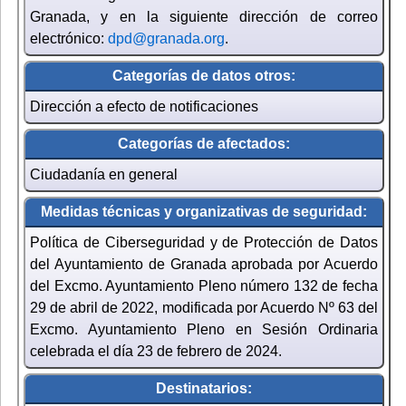
Granada, y en la siguiente dirección de correo
electrónico:
dpd@granada.org
.
Categorías de datos otros:
Dirección a efecto de notificaciones
Categorías de afectados:
Ciudadanía en general
Medidas técnicas y organizativas de seguridad:
Política de Ciberseguridad y de Protección de Datos
del Ayuntamiento de Granada aprobada por Acuerdo
del Excmo. Ayuntamiento Pleno número 132 de fecha
29 de abril de 2022, modificada por Acuerdo Nº 63 del
Excmo. Ayuntamiento Pleno en Sesión Ordinaria
celebrada el día 23 de febrero de 2024.
Destinatarios: