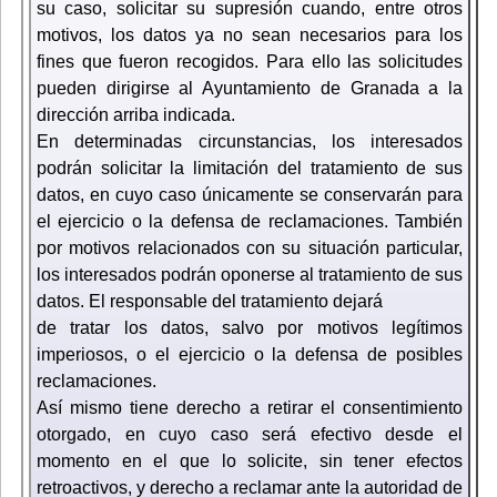
su caso, solicitar su supresión cuando, entre otros
motivos, los datos ya no sean necesarios para los
fines que fueron recogidos. Para ello las solicitudes
pueden dirigirse al Ayuntamiento de Granada a la
dirección arriba indicada.
En determinadas circunstancias, los interesados
podrán solicitar la limitación del tratamiento de sus
datos, en cuyo caso únicamente se conservarán para
el ejercicio o la defensa de reclamaciones. También
por motivos relacionados con su situación particular,
los interesados podrán oponerse al tratamiento de sus
datos. El responsable del tratamiento dejará
de tratar los datos, salvo por motivos legítimos
imperiosos, o el ejercicio o la defensa de posibles
reclamaciones.
Así mismo tiene derecho a retirar el consentimiento
otorgado, en cuyo caso será efectivo desde el
momento en el que lo solicite, sin tener efectos
retroactivos, y derecho a reclamar ante la autoridad de