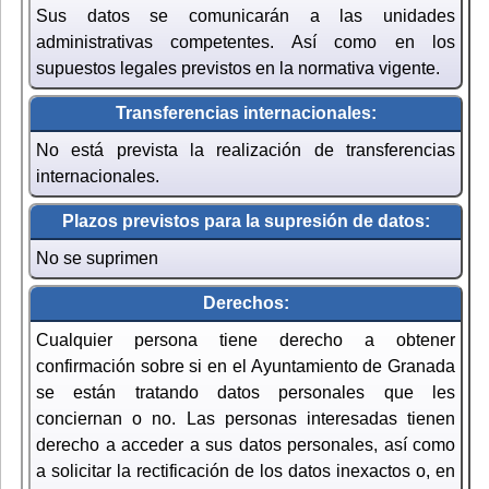
Sus datos se comunicarán a las unidades
administrativas competentes. Así como en los
supuestos legales previstos en la normativa vigente.
Transferencias internacionales:
No está prevista la realización de transferencias
internacionales.
Plazos previstos para la supresión de datos:
No se suprimen
Derechos:
Cualquier persona tiene derecho a obtener
confirmación sobre si en el Ayuntamiento de Granada
se están tratando datos personales que les
conciernan o no. Las personas interesadas tienen
derecho a acceder a sus datos personales, así como
a solicitar la rectificación de los datos inexactos o, en