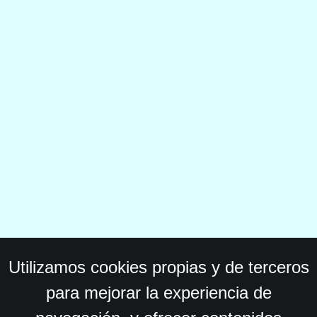
Utilizamos cookies propias y de terceros
para mejorar la experiencia de