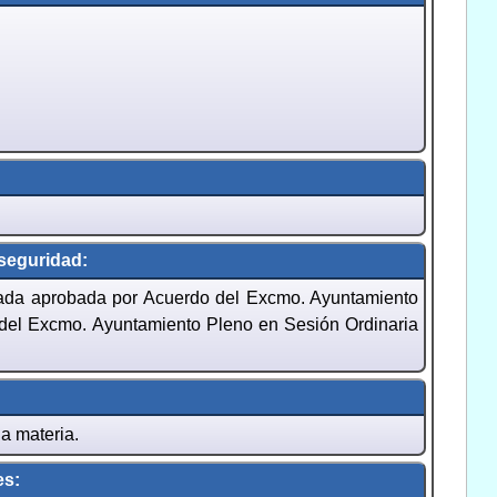
 seguridad:
nada aprobada por Acuerdo del Excmo. Ayuntamiento
 del Excmo. Ayuntamiento Pleno en Sesión Ordinaria
a materia.
es: