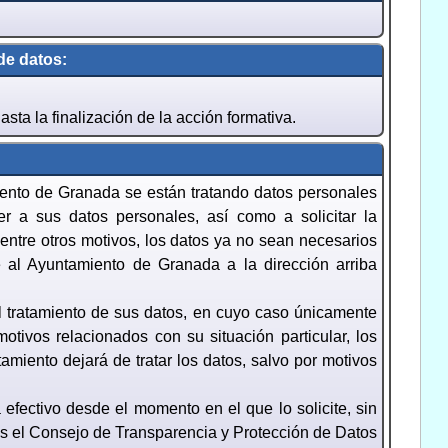
de datos:
ta la finalización de la acción formativa.
iento de Granada se están tratando datos personales
r a sus datos personales, así como a solicitar la
, entre otros motivos, los datos ya no sean necesarios
se al Ayuntamiento de Granada a la dirección arriba
del tratamiento de sus datos, en cuyo caso únicamente
tivos relacionados con su situación particular, los
amiento dejará de tratar los datos, salvo por motivos
 efectivo desde el momento en el que lo solicite, sin
e es el Consejo de Transparencia y Protección de Datos