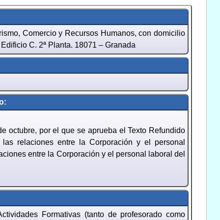
rismo, Comercio y Recursos Humanos, con domicilio
Edificio C. 2ª Planta. 18071 – Granada
o:
de octubre, por el que se aprueba el Texto Refundido
las relaciones entre la Corporación y el personal
iones entre la Corporación y el personal laboral del
 Actividades Formativas (tanto de profesorado como