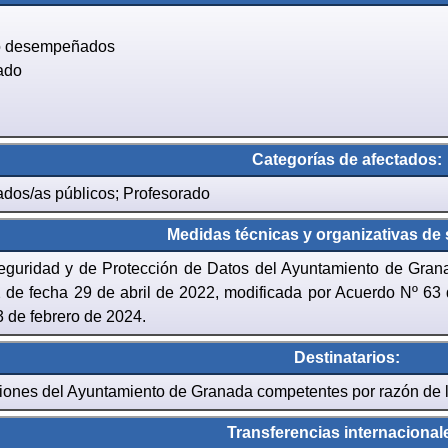
jo desempeñados
ado
Categorías de afectados:
dos/as públicos; Profesorado
Medidas técnicas y organizativas de
seguridad y de Protección de Datos del Ayuntamiento de Gra
de fecha 29 de abril de 2022, modificada por Acuerdo Nº 63
3 de febrero de 2024.
Destinatarios:
ones del Ayuntamiento de Granada competentes por razón de l
Transferencias internacional