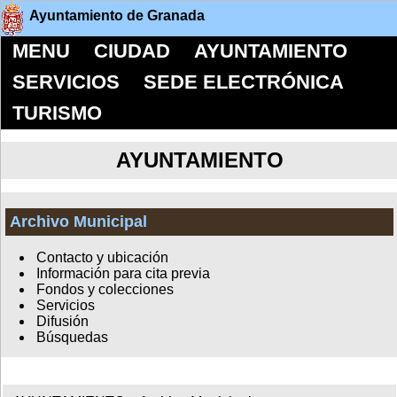
Ayuntamiento de Granada
MENU
CIUDAD
AYUNTAMIENTO
SERVICIOS
SEDE ELECTRÓNICA
TURISMO
AYUNTAMIENTO
Archivo Municipal
Contacto y ubicación
Información para cita previa
Fondos y colecciones
Servicios
Difusión
Búsquedas