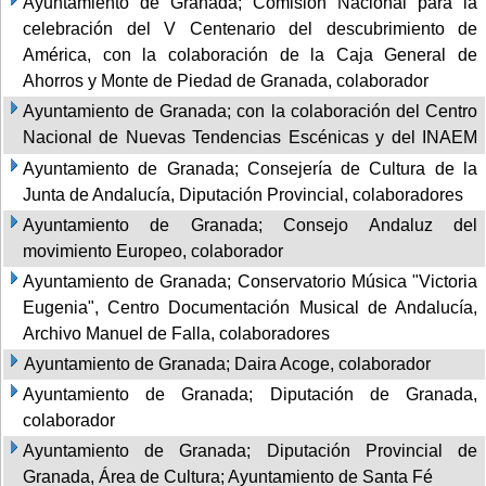
Ayuntamiento de Granada; Comisión Nacional para la
celebración del V Centenario del descubrimiento de
América, con la colaboración de la Caja General de
Ahorros y Monte de Piedad de Granada, colaborador
Ayuntamiento de Granada; con la colaboración del Centro
Nacional de Nuevas Tendencias Escénicas y del INAEM
Ayuntamiento de Granada; Consejería de Cultura de la
Junta de Andalucía, Diputación Provincial, colaboradores
Ayuntamiento de Granada; Consejo Andaluz del
movimiento Europeo, colaborador
Ayuntamiento de Granada; Conservatorio Música "Victoria
Eugenia", Centro Documentación Musical de Andalucía,
Archivo Manuel de Falla, colaboradores
Ayuntamiento de Granada; Daira Acoge, colaborador
Ayuntamiento de Granada; Diputación de Granada,
colaborador
Ayuntamiento de Granada; Diputación Provincial de
Granada, Área de Cultura; Ayuntamiento de Santa Fé