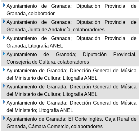
Ayuntamiento de Granada; Diputación Provincial de
Granada, colaborador
Ayuntamiento de Granada; Diputación Provincial de
Granada, Junta de Andalucía, colaboradores
Ayuntamiento de Granada; Diputación Provincial de
Granada; Litografía ANEL
Ayuntamiento de Granada; Diputación Provincial,
Consejería de Cultura, colaboradores
Ayuntamiento de Granada; Dirección General de Música
del Ministerio de Cultura; Litografía ANEL
Ayuntamiento de Granada; Dirección General de Música
del Ministerio de Cultura; Litografía ANEL
Ayuntamiento de Granada; Dirección General de Música
del Ministerio; Litografía ANEL
Ayuntamiento de Granada; El Corte Inglés, Caja Rural de
Granada, Cámara Comercio, colaboradores