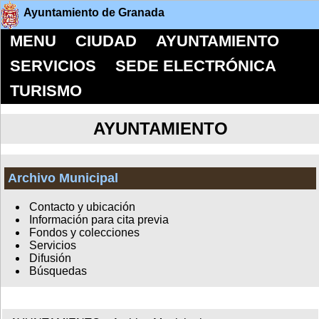
Ayuntamiento de Granada
MENU
CIUDAD
AYUNTAMIENTO
SERVICIOS
SEDE ELECTRÓNICA
TURISMO
AYUNTAMIENTO
Archivo Municipal
Contacto y ubicación
Información para cita previa
Fondos y colecciones
Servicios
Difusión
Búsquedas