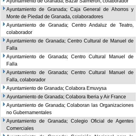
Ayuntamiento de Granada; Bazar Salmerón, colaborador
Ayuntamiento de Granada; Caja General de Ahorros y
Monte de Piedad de Granada, colaboradores
Ayuntamiento de Granada; Centro Andaluz de Teatro,
colaborador
Ayuntamiento de Granada; Centro Cultural de Manuel de
Falla
Ayuntamiento de Granada; Centro Cultural Manuel de
Falla
Ayuntamiento de Granada; Centro Cultural Manuel de
Falla, colaborador
Ayuntamiento de Granada; Colabora Emuvysa
Ayuntamiento de Granada; Colabora Iberia y Air France
Ayuntamiento de Granada; Colaboran las Organizaciones
no Gubernamentales
Ayuntamiento de Granada; Colegio Oficial de Agentes
Comerciales