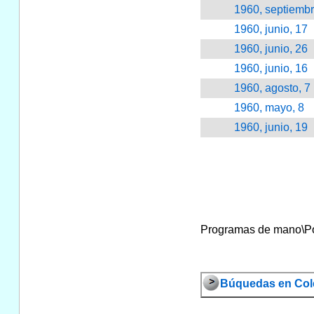
1960, septiembr
1960, junio, 17
1960, junio, 26
1960, junio, 16
1960, agosto, 7
1960, mayo, 8
1960, junio, 19
Programas de mano\Por 
Búquedas en Col