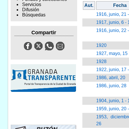
Servicios
Aut.
Fecha
Difusión
1916, junio, 21 
Búsquedas
1917, junio, 6 - 
1916, junio, 22 
Compartir
1920
1927, mayo, 15 
1928
1922, junio, 17 
1986, abril, 20
1986, junio, 28
1904, junio, 1 - 
1959, junio, 20 -
1953, diciembr
26