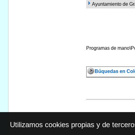
Ayuntamiento de Gr
Programas de mano\Por 
Búquedas en Col
Utilizamos cookies propias y de tercer