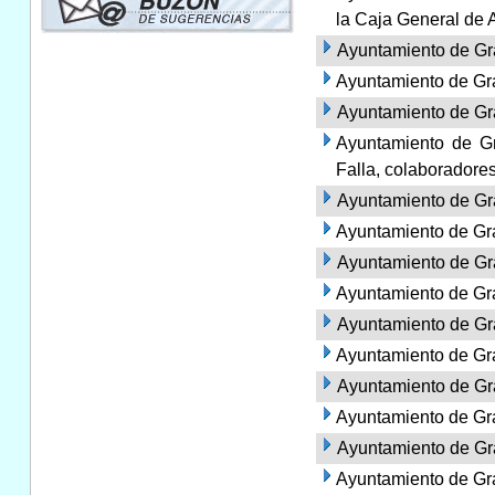
la Caja General de 
Ayuntamiento de Gr
Ayuntamiento de Gra
Ayuntamiento de Gr
Ayuntamiento de Gr
Falla, colaboradore
Ayuntamiento de Gr
Ayuntamiento de Gr
Ayuntamiento de Gra
Ayuntamiento de Gra
Ayuntamiento de Gra
Ayuntamiento de Gra
Ayuntamiento de Gra
Ayuntamiento de Gra
Ayuntamiento de Gra
Ayuntamiento de Gra