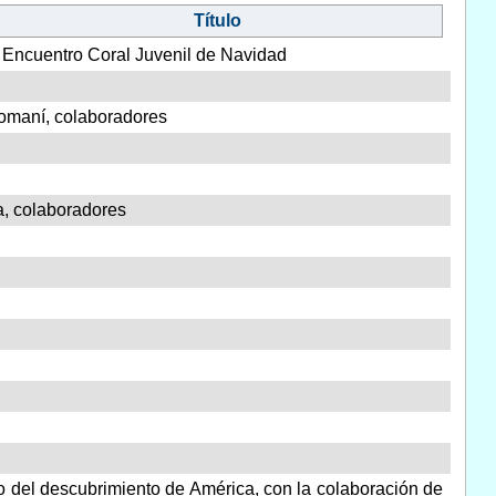
Título
I Encuentro Coral Juvenil de Navidad
Romaní, colaboradores
, colaboradores
 del descubrimiento de América, con la colaboración de