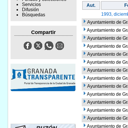
Servicios
Aut.
F
Difusión
1993, diciem
Búsquedas
Ayuntamiento de Gr
Ayuntamiento de Gra
Compartir
Ayuntamiento de Gran
Ayuntamiento de Gr
Ayuntamiento de Gr
Ayuntamiento de Gra
Ayuntamiento de Gra
Ayuntamiento de Gra
Ayuntamiento de Gra
Ayuntamiento de G
Ayuntamiento de Gra
Ayuntamiento de Gr
Ayuntamiento de Gr
Ayuntamiento de Gra