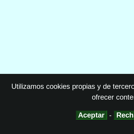
Utilizamos cookies propias y de tercer
ofrecer conte
Aceptar
-
Rech