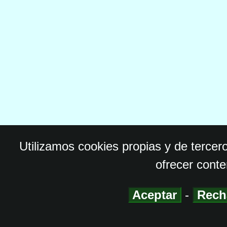
Utilizamos cookies propias y de tercer
ofrecer conte
Aceptar
-
Rech