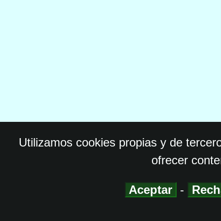
Utilizamos cookies propias y de tercer
ofrecer conte
Aceptar
-
Rech