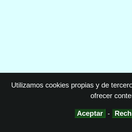
Utilizamos cookies propias y de tercer
ofrecer conte
Aceptar
-
Rech