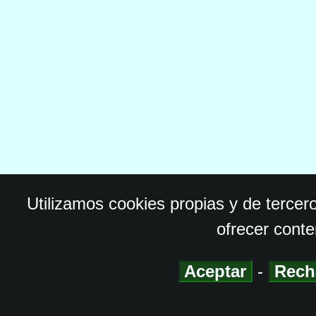
Utilizamos cookies propias y de tercer
ofrecer conte
Aceptar
-
Rech