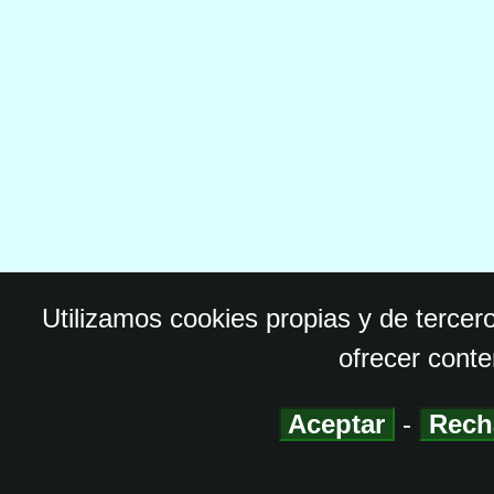
Utilizamos cookies propias y de tercer
ofrecer conte
Aceptar
-
Rech