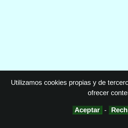
Utilizamos cookies propias y de tercer
ofrecer conte
Aceptar
-
Rech