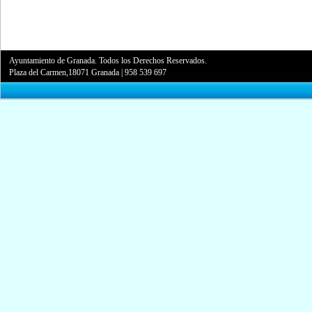
Ayuntamiento de Granada. Todos los Derechos Reservados.
Plaza del Carmen,18071 Granada
|
958 539 697