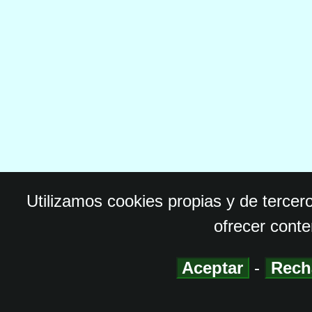
Utilizamos cookies propias y de tercer
ofrecer conte
Aceptar
-
Rech