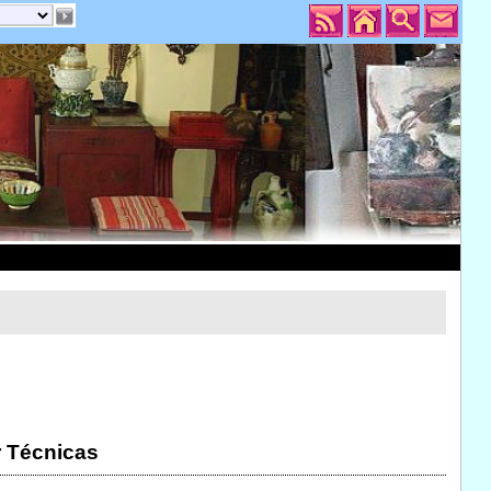
r Técnicas