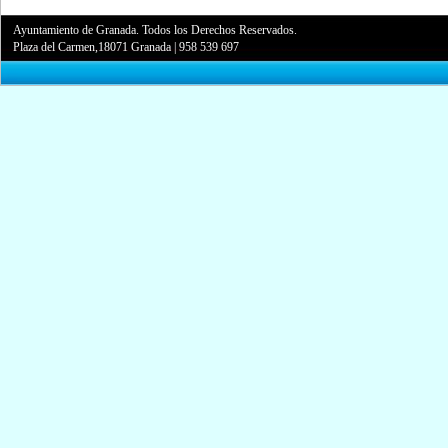
Ayuntamiento de Granada. Todos los Derechos Reservados.
Plaza del Carmen,18071 Granada
|
958 539 697