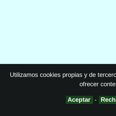
Utilizamos cookies propias y de tercer
ofrecer conte
Aceptar
-
Rech