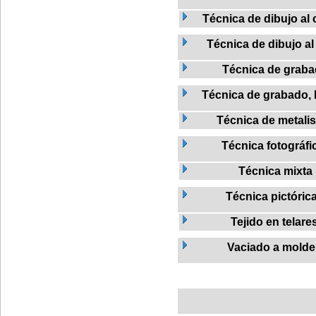
Técnica de dibujo al c
Técnica de dibujo al
Técnica de grab
Técnica de grabado, L
Técnica de metalis
Técnica fotográfi
Técnica mixta
Técnica pictóric
Tejido en telare
Vaciado a molde