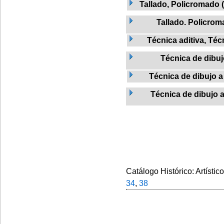
Tallado, Policromado 
Tallado. Policro
Técnica aditiva, Téc
Técnica de dibu
Técnica de dibujo a 
Técnica de dibujo a
Catálogo Histórico: Artístic
34
,
38