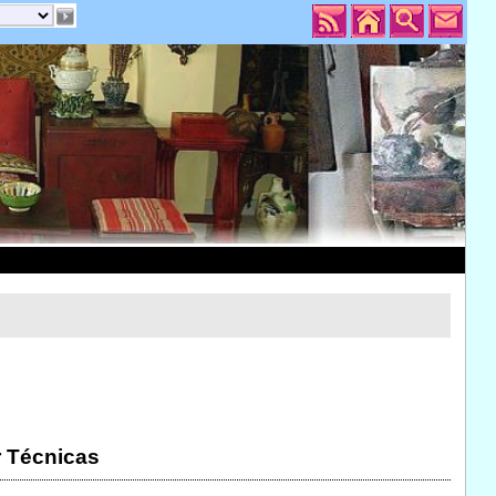
r Técnicas