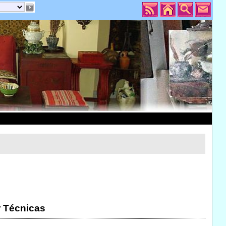
r Técnicas