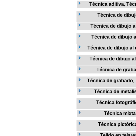
Técnica aditiva, Téc
Técnica de dibu
Técnica de dibujo a 
Técnica de dibujo a
Técnica de dibujo al 
Técnica de dibujo al
Técnica de grab
Técnica de grabado, L
Técnica de metalis
Técnica fotográfi
Técnica mixta
Técnica pictóric
Tejido en telare