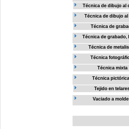
Técnica de dibujo al c
Técnica de dibujo al
Técnica de grab
Técnica de grabado, L
Técnica de metalis
Técnica fotográfi
Técnica mixta
Técnica pictóric
Tejido en telare
Vaciado a molde