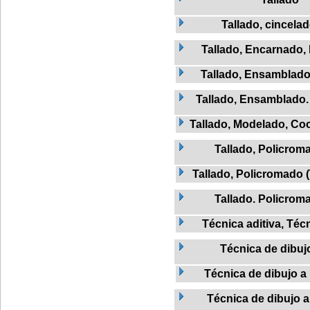
Tallado, cincela
Tallado, Encarnado,
Tallado, Ensamblado
Tallado, Ensamblado
Tallado, Modelado, Co
Tallado, Policrom
Tallado, Policromado 
Tallado. Policrom
Técnica aditiva, Técn
Técnica de dibuj
Técnica de dibujo a 
Técnica de dibujo a