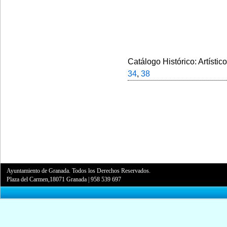
Catálogo Histórico: Artístic
34
,
38
Ayuntamiento de Granada. Todos los Derechos Reservados.
Plaza del Carmen,18071 Granada
|
958 539 697