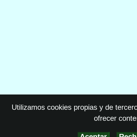
Utilizamos cookies propias y de tercer
ofrecer conte
Aceptar
-
Rech