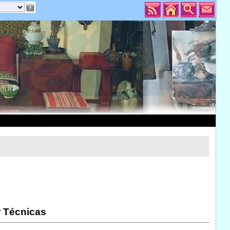
r Técnicas