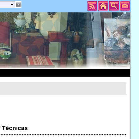
r Técnicas