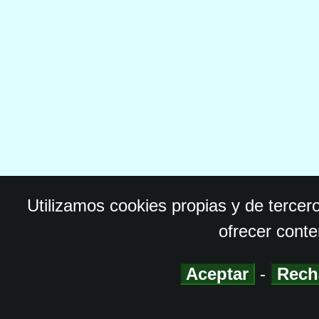
Utilizamos cookies propias y de tercer
ofrecer conte
Aceptar
-
Rech