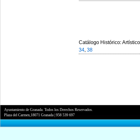
Catálogo Histórico: Artístic
34
,
38
Ayuntamiento de Granada. Todos los Derechos Reservados.
Plaza del Carmen,18071 Granada
|
958 539 697