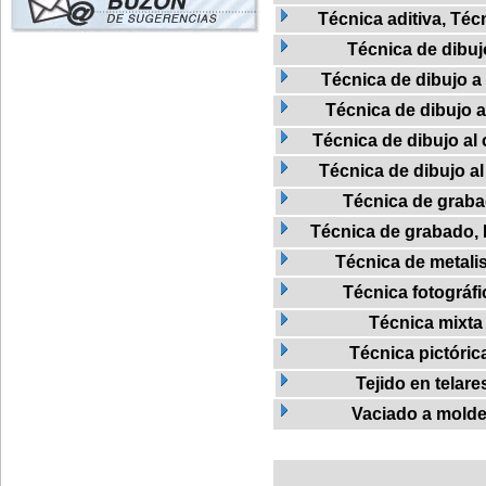
Técnica aditiva, Téc
Técnica de dibuj
Técnica de dibujo a 
Técnica de dibujo a
Técnica de dibujo al 
Técnica de dibujo al
Técnica de grab
Técnica de grabado, L
Técnica de metalis
Técnica fotográfi
Técnica mixta
Técnica pictóric
Tejido en telare
Vaciado a mold