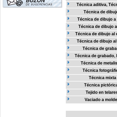
Técnica aditiva, Téc
Técnica de dibuj
Técnica de dibujo a 
Técnica de dibujo a
Técnica de dibujo al 
Técnica de dibujo al
Técnica de grab
Técnica de grabado, L
Técnica de metalis
Técnica fotográfi
Técnica mixta
Técnica pictóric
Tejido en telare
Vaciado a mold