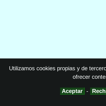
Utilizamos cookies propias y de tercer
ofrecer conte
Aceptar
-
Rech